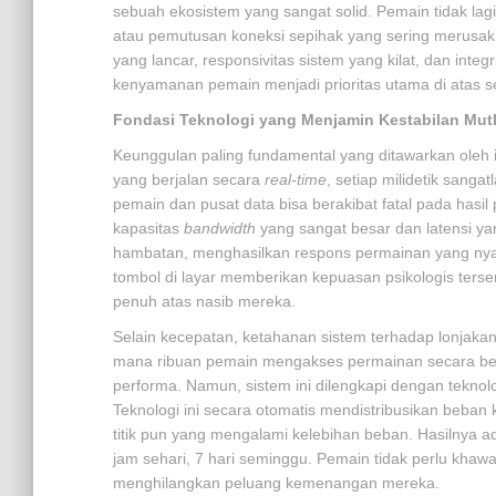
sebuah ekosistem yang sangat solid. Pemain tidak la
atau pemutusan koneksi sepihak yang sering merusak
yang lancar, responsivitas sistem yang kilat, dan inte
kenyamanan pemain menjadi prioritas utama di atas s
Fondasi Teknologi yang Menjamin Kestabilan Mut
Keunggulan paling fundamental yang ditawarkan oleh in
yang berjalan secara
real-time
, setiap milidetik sang
pemain dan pusat data bisa berakibat fatal pada hasil
kapasitas
bandwidth
yang sangat besar dan latensi ya
hambatan, menghasilkan respons permainan yang nyar
tombol di layar memberikan kepuasan psikologis ter
penuh atas nasib mereka.
Selain kecepatan, ketahanan sistem terhadap lonjakan 
mana ribuan pemain mengakses permainan secara ber
performa. Namun, sistem ini dilengkapi dengan tekno
Teknologi ini secara otomatis mendistribusikan beban 
titik pun yang mengalami kelebihan beban. Hasilnya a
jam sehari, 7 hari seminggu. Pemain tidak perlu khaw
menghilangkan peluang kemenangan mereka.