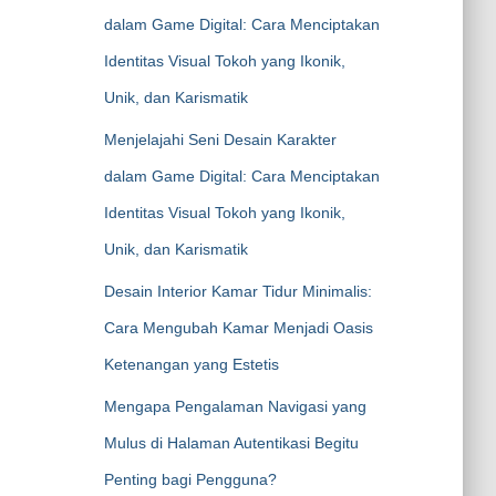
dalam Game Digital: Cara Menciptakan
Identitas Visual Tokoh yang Ikonik,
Unik, dan Karismatik
Menjelajahi Seni Desain Karakter
dalam Game Digital: Cara Menciptakan
Identitas Visual Tokoh yang Ikonik,
Unik, dan Karismatik
Desain Interior Kamar Tidur Minimalis:
Cara Mengubah Kamar Menjadi Oasis
Ketenangan yang Estetis
Mengapa Pengalaman Navigasi yang
Mulus di Halaman Autentikasi Begitu
Penting bagi Pengguna?