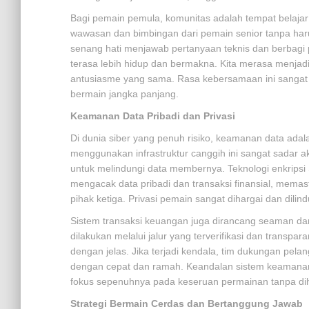
Bagi pemain pemula, komunitas adalah tempat belaja
wawasan dan bimbingan dari pemain senior tanpa har
senang hati menjawab pertanyaan teknis dan berbagi 
terasa lebih hidup dan bermakna. Kita merasa menjad
antusiasme yang sama. Rasa kebersamaan ini sangat
bermain jangka panjang.
Keamanan Data Pribadi dan Privasi
Di dunia siber yang penuh risiko, keamanan data adalah
menggunakan infrastruktur canggih ini sangat sadar 
untuk melindungi data membernya. Teknologi enkripsi 
mengacak data pribadi dan transaksi finansial, memasti
pihak ketiga. Privasi pemain sangat dihargai dan dilin
Sistem transaksi keuangan juga dirancang seaman dan
dilakukan melalui jalur yang terverifikasi dan transpa
dengan jelas. Jika terjadi kendala, tim dukungan pe
dengan cepat dan ramah. Keandalan sistem keamanan
fokus sepenuhnya pada keseruan permainan tanpa dih
Strategi Bermain Cerdas dan Bertanggung Jawab