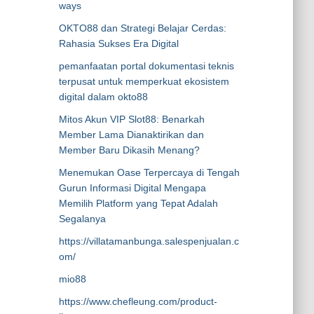
ways
OKTO88 dan Strategi Belajar Cerdas:
Rahasia Sukses Era Digital
pemanfaatan portal dokumentasi teknis
terpusat untuk memperkuat ekosistem
digital dalam okto88
Mitos Akun VIP Slot88: Benarkah
Member Lama Dianaktirikan dan
Member Baru Dikasih Menang?
Menemukan Oase Terpercaya di Tengah
Gurun Informasi Digital Mengapa
Memilih Platform yang Tepat Adalah
Segalanya
https://villatamanbunga.salespenjualan.c
om/
mio88
https://www.chefleung.com/product-