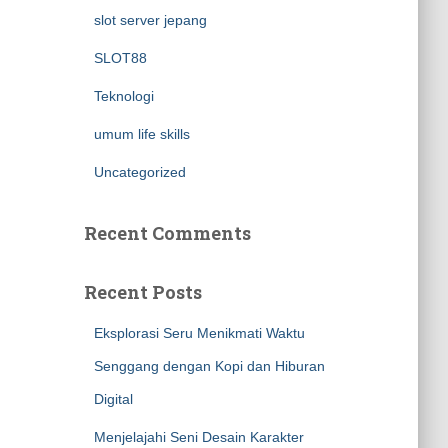
slot server jepang
SLOT88
Teknologi
umum life skills
Uncategorized
Recent Comments
Recent Posts
Eksplorasi Seru Menikmati Waktu
Senggang dengan Kopi dan Hiburan
Digital
Menjelajahi Seni Desain Karakter