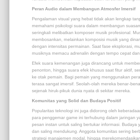
Peran Audio dalam Membangun Atmosfer Imersif
Pengalaman visual yang hebat tidak akan lengkap t
memahami psikologi suara dalam membangun suasana 
seringkali melibatkan komposer musik profesional. M
membosankan, melainkan komposisi musik yang dina
dengan intensitas permainan. Saat fase eksplorasi,
musiknya memacu adrenalin dengan tempo cepat dan
Efek suara kemenangan juga dirancang untuk memberik
penonton, hingga suara efek khusus saat fitur aktif, 
ke otak pemain. Bagi pemain yang menggunakan peran
terasa sangat imersif. Seolah-olah mereka benar-ben
sejenak hiruk-pikuk dunia nyata di sekitar mereka.
Komunitas yang Solid dan Budaya Positif
Popularitas teknologi ini juga didorong oleh keberada
para penggemar game ini terhubung dalam jaringan ya
pesan instan untuk saling bertukar informasi. Budaya y
dan saling mendukung. Anggota komunitas sering ber
strategi manajemen modal, hingga merekomendasikan s