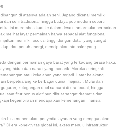
ogi
dibangun di atasnya adalah seni. Jepang dikenal memiliki
i dari seni tradisional hingga budaya pop modern seperti
etika ini merembes kuat ke dalam desain antarmuka permainan
ak melihat layar permainan hanya sebagai alat fungsional,
ampilkan memiliki resolusi tinggi dengan detail yang sangat
idup, dan penuh energi, menciptakan atmosfer yang
beda dengan permainan gaya barat yang terkadang terasa kaku,
i yang hidup dan narasi yang menarik. Mereka seringkali
kemenangan atau kekalahan yang terjadi. Latar belakang
 berpetualang ke berbagai dunia imajinatif. Mulai dari
uguran, ketegangan duel samurai di era feodal, hingga
sual saat fitur bonus aktif pun dibuat sangat dramatis dan
ngkapi kegembiraan mendapatkan kemenangan finansial.
reka bisa menemukan penyedia layanan yang menggunakan
? Di era konektivitas global ini, akses menuju infrastruktur