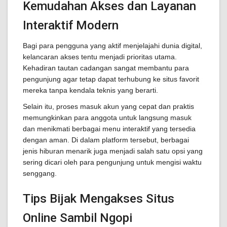
Kemudahan Akses dan Layanan
Interaktif Modern
Bagi para pengguna yang aktif menjelajahi dunia digital,
kelancaran akses tentu menjadi prioritas utama.
Kehadiran tautan cadangan sangat membantu para
pengunjung agar tetap dapat terhubung ke situs favorit
mereka tanpa kendala teknis yang berarti.
Selain itu, proses masuk akun yang cepat dan praktis
memungkinkan para anggota untuk langsung masuk
dan menikmati berbagai menu interaktif yang tersedia
dengan aman. Di dalam platform tersebut, berbagai
jenis hiburan menarik juga menjadi salah satu opsi yang
sering dicari oleh para pengunjung untuk mengisi waktu
senggang.
Tips Bijak Mengakses Situs
Online Sambil Ngopi