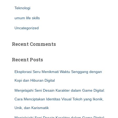
Teknologi
umum life skills
Uncategorized
Recent Comments
Recent Posts
Eksplorasi Seru Menikmati Waktu Senggang dengan
Kopi dan Hiburan Digital
Menjelajahi Seni Desain Karakter dalam Game Digital:
Cara Menciptakan Identitas Visual Tokoh yang Ikonik,
Unik, dan Karismatik
Menjelajahi Seni Desain Karakter dalam Game Digital: