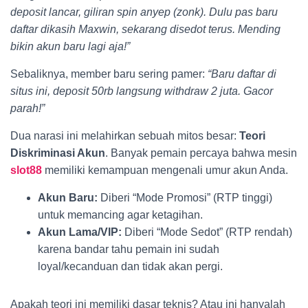
deposit lancar, giliran spin anyep (zonk). Dulu pas baru
daftar dikasih Maxwin, sekarang disedot terus. Mending
bikin akun baru lagi aja!”
Sebaliknya, member baru sering pamer:
“Baru daftar di
situs ini, deposit 50rb langsung withdraw 2 juta. Gacor
parah!”
Dua narasi ini melahirkan sebuah mitos besar:
Teori
Diskriminasi Akun
. Banyak pemain percaya bahwa mesin
slot88
memiliki kemampuan mengenali umur akun Anda.
Akun Baru:
Diberi “Mode Promosi” (RTP tinggi)
untuk memancing agar ketagihan.
Akun Lama/VIP:
Diberi “Mode Sedot” (RTP rendah)
karena bandar tahu pemain ini sudah
loyal/kecanduan dan tidak akan pergi.
Apakah teori ini memiliki dasar teknis? Atau ini hanyalah