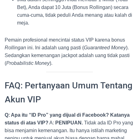
Bet), Anda dapat 10 Juta (Bonus Rollingan) secara
cuma-cuma, tidak peduli Anda menang atau kalah di
meja.
Pemain profesional mencintai status VIP karena bonus
Rollingan
ini. Ini adalah uang pasti (
Guaranteed Money
).
Sedangkan kemenangan jackpot adalah uang tidak pasti
(
Probabilistic Money
).
FAQ: Pertanyaan Umum Tentang
Akun VIP
Q: Apa itu “ID Pro” yang dijual di Facebook? Katanya
status di atas VIP?
A:
PENIPUAN.
Tidak ada ID Pro yang
bisa menjamin kemenangan. Itu hanya istilah marketing
penipu untuk menjual akun biasa dengan harga mahal