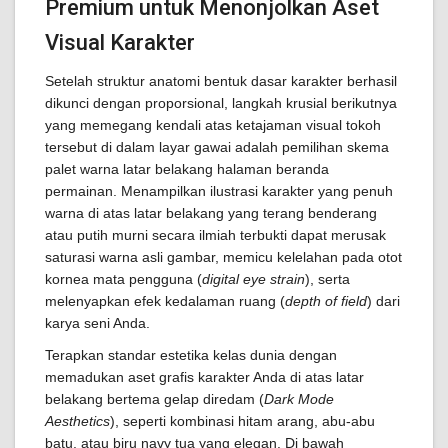
Premium untuk Menonjolkan Aset
Visual Karakter
Setelah struktur anatomi bentuk dasar karakter berhasil
dikunci dengan proporsional, langkah krusial berikutnya
yang memegang kendali atas ketajaman visual tokoh
tersebut di dalam layar gawai adalah pemilihan skema
palet warna latar belakang halaman beranda
permainan. Menampilkan ilustrasi karakter yang penuh
warna di atas latar belakang yang terang benderang
atau putih murni secara ilmiah terbukti dapat merusak
saturasi warna asli gambar, memicu kelelahan pada otot
kornea mata pengguna (
digital eye strain
), serta
melenyapkan efek kedalaman ruang (
depth of field
) dari
karya seni Anda.
Terapkan standar estetika kelas dunia dengan
memadukan aset grafis karakter Anda di atas latar
belakang bertema gelap diredam (
Dark Mode
Aesthetics
), seperti kombinasi hitam arang, abu-abu
batu, atau biru navy tua yang elegan. Di bawah