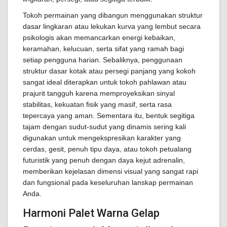
Tokoh permainan yang dibangun menggunakan struktur
dasar lingkaran atau lekukan kurva yang lembut secara
psikologis akan memancarkan energi kebaikan,
keramahan, kelucuan, serta sifat yang ramah bagi
setiap pengguna harian. Sebaliknya, penggunaan
struktur dasar kotak atau persegi panjang yang kokoh
sangat ideal diterapkan untuk tokoh pahlawan atau
prajurit tangguh karena memproyeksikan sinyal
stabilitas, kekuatan fisik yang masif, serta rasa
tepercaya yang aman. Sementara itu, bentuk segitiga
tajam dengan sudut-sudut yang dinamis sering kali
digunakan untuk mengekspresikan karakter yang
cerdas, gesit, penuh tipu daya, atau tokoh petualang
futuristik yang penuh dengan daya kejut adrenalin,
memberikan kejelasan dimensi visual yang sangat rapi
dan fungsional pada keseluruhan lanskap permainan
Anda.
Harmoni Palet Warna Gelap