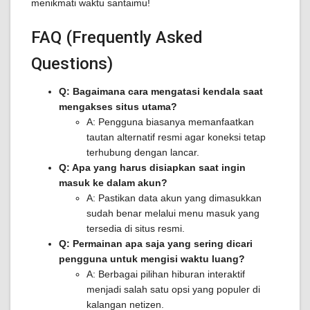
menikmati waktu santaimu!
FAQ (Frequently Asked
Questions)
Q: Bagaimana cara mengatasi kendala saat
mengakses situs utama?
A: Pengguna biasanya memanfaatkan
tautan alternatif resmi agar koneksi tetap
terhubung dengan lancar.
Q: Apa yang harus disiapkan saat ingin
masuk ke dalam akun?
A: Pastikan data akun yang dimasukkan
sudah benar melalui menu masuk yang
tersedia di situs resmi.
Q: Permainan apa saja yang sering dicari
pengguna untuk mengisi waktu luang?
A: Berbagai pilihan hiburan interaktif
menjadi salah satu opsi yang populer di
kalangan netizen.