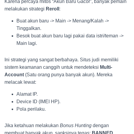
Karena percaya mitos “Akun Baru Gacor”, banyak pemain
melakukan strategi
Reroll
:
Buat akun baru -> Main -> Menang/Kalah ->
Tinggalkan.
Besok buat akun baru lagi pakai data istri/teman ->
Main lagi.
Ini strategi yang sangat berbahaya. Situs judi memiliki
sistem keamanan canggih untuk mendeteksi
Multi-
Account
(Satu orang punya banyak akun). Mereka
melacak lewat:
Alamat IP.
Device ID (IMEI HP).
Pola perilaku.
Jika ketahuan melakukan
Bonus Hunting
dengan
membuat banyak akun, sanksinya tegas:
BANNED