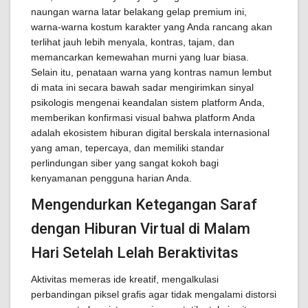
naungan warna latar belakang gelap premium ini,
warna-warna kostum karakter yang Anda rancang akan
terlihat jauh lebih menyala, kontras, tajam, dan
memancarkan kemewahan murni yang luar biasa.
Selain itu, penataan warna yang kontras namun lembut
di mata ini secara bawah sadar mengirimkan sinyal
psikologis mengenai keandalan sistem platform Anda,
memberikan konfirmasi visual bahwa platform Anda
adalah ekosistem hiburan digital berskala internasional
yang aman, tepercaya, dan memiliki standar
perlindungan siber yang sangat kokoh bagi
kenyamanan pengguna harian Anda.
Mengendurkan Ketegangan Saraf
dengan Hiburan Virtual di Malam
Hari Setelah Lelah Beraktivitas
Aktivitas memeras ide kreatif, mengalkulasi
perbandingan piksel grafis agar tidak mengalami distorsi