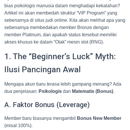
bias psikologis manusia dalam menghadapi kekalahan?
Artikel ini akan membedah struktur “VIP Program” yang
sebenarnya di situs judi online. Kita akan melihat apa yang
sebenarnya membedakan member Bronze dengan
member Platinum, dan apakah status tersebut memiliki
akses khusus ke dalam “Otak” mesin slot (RNG).
1. The “Beginner’s Luck” Myth:
Ilusi Pancingan Awal
Mengapa akun baru
terasa
lebih gampang menang? Ada
dua penjelasan:
Psikologis
dan
Matematis (Bonus)
.
A. Faktor Bonus (Leverage)
Member baru biasanya mengambil
Bonus New Member
(misal 100%).