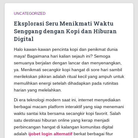
UNCATEGORIZED
Eksplorasi Seru Menikmati Waktu
Senggang dengan Kopi dan Hiburan
Digital
Halo kawan-kawan pencinta kopi dan penikmat dunia
maya! Bagaimana hari kalian sejauh ini? Semoga
semuanya berjalan dengan lancar dan menyenangkan,
ya. Menikmati secangkir kopi hangat di sore hari sambil
merilekskan pikiran adalah ritual kecil yang ampuh untuk
memulihkan energi setelah dihadapkan pada rutinitas
harian yang melelahkan.
Di era teknologi modern saat ini, internet menyediakan
berbagai macam platform interaktif yang siap menemani
waktu santai kita bersama secangkir kopi favorit. Salah
satu destinasi hiburan online yang kerap menjadi
perbincangan hangat di kalangan komunitas digital
adalah
ijobet login alternatif
berkat berbagai fitur