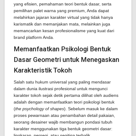
yang efisien, pemahaman teori bentuk dasar, serta
pemilihan palet warna yang premium, Anda dapat
melahirkan jajaran karakter virtual yang tidak hanya
karismatik dan memanjakan mata, melainkan juga
memancarkan kesan profesionalisme yang kuat dari
brand platform Anda.
Memanfaatkan Psikologi Bentuk
Dasar Geometri untuk Menegaskan
Karakteristik Tokoh
Salah satu hukum universal yang paling mendasar
dalam dunia ilustrasi profesional untuk mengunci
karakter tokoh sejak detik pertama dilihat oleh audiens
adalah dengan memanfaatkan teori psikologi bentuk
(
the psychology of shapes
). Sebelum masuk ke dalam
proses pewarnaan atau penambahan detail pakaian,
seorang desainer wajib membangun pondasi tubuh
karakter menggunakan tiga bentuk geometri dasar:
lingkaran, persegi, atau segitiga terbalik.