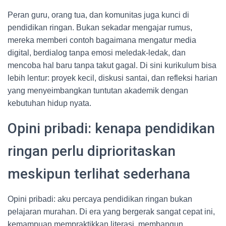
Peran guru, orang tua, dan komunitas juga kunci di
pendidikan ringan. Bukan sekadar mengajar rumus,
mereka memberi contoh bagaimana mengatur media
digital, berdialog tanpa emosi meledak-ledak, dan
mencoba hal baru tanpa takut gagal. Di sini kurikulum bisa
lebih lentur: proyek kecil, diskusi santai, dan refleksi harian
yang menyeimbangkan tuntutan akademik dengan
kebutuhan hidup nyata.
Opini pribadi: kenapa pendidikan
ringan perlu diprioritaskan
meskipun terlihat sederhana
Opini pribadi: aku percaya pendidikan ringan bukan
pelajaran murahan. Di era yang bergerak sangat cepat ini,
kemampuan mempraktikkan literasi, membangun