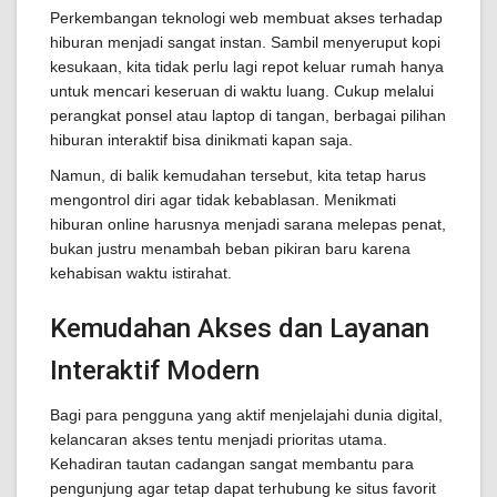
Perkembangan teknologi web membuat akses terhadap
hiburan menjadi sangat instan. Sambil menyeruput kopi
kesukaan, kita tidak perlu lagi repot keluar rumah hanya
untuk mencari keseruan di waktu luang. Cukup melalui
perangkat ponsel atau laptop di tangan, berbagai pilihan
hiburan interaktif bisa dinikmati kapan saja.
Namun, di balik kemudahan tersebut, kita tetap harus
mengontrol diri agar tidak kebablasan. Menikmati
hiburan online harusnya menjadi sarana melepas penat,
bukan justru menambah beban pikiran baru karena
kehabisan waktu istirahat.
Kemudahan Akses dan Layanan
Interaktif Modern
Bagi para pengguna yang aktif menjelajahi dunia digital,
kelancaran akses tentu menjadi prioritas utama.
Kehadiran tautan cadangan sangat membantu para
pengunjung agar tetap dapat terhubung ke situs favorit