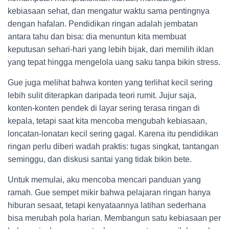
kebiasaan sehat, dan mengatur waktu sama pentingnya
dengan hafalan. Pendidikan ringan adalah jembatan
antara tahu dan bisa: dia menuntun kita membuat
keputusan sehari-hari yang lebih bijak, dari memilih iklan
yang tepat hingga mengelola uang saku tanpa bikin stress.
Gue juga melihat bahwa konten yang terlihat kecil sering
lebih sulit diterapkan daripada teori rumit. Jujur saja,
konten-konten pendek di layar sering terasa ringan di
kepala, tetapi saat kita mencoba mengubah kebiasaan,
loncatan-lonatan kecil sering gagal. Karena itu pendidikan
ringan perlu diberi wadah praktis: tugas singkat, tantangan
seminggu, dan diskusi santai yang tidak bikin bete.
Untuk memulai, aku mencoba mencari panduan yang
ramah. Gue sempet mikir bahwa pelajaran ringan hanya
hiburan sesaat, tetapi kenyataannya latihan sederhana
bisa merubah pola harian. Membangun satu kebiasaan per