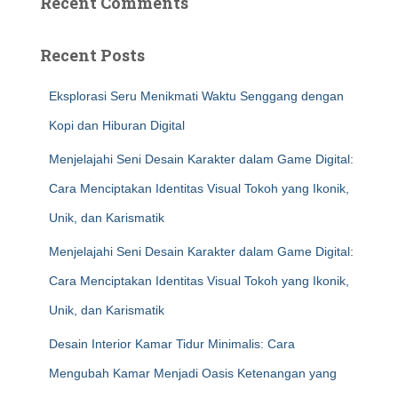
Recent Comments
Recent Posts
Eksplorasi Seru Menikmati Waktu Senggang dengan
Kopi dan Hiburan Digital
Menjelajahi Seni Desain Karakter dalam Game Digital:
Cara Menciptakan Identitas Visual Tokoh yang Ikonik,
Unik, dan Karismatik
Menjelajahi Seni Desain Karakter dalam Game Digital:
Cara Menciptakan Identitas Visual Tokoh yang Ikonik,
Unik, dan Karismatik
Desain Interior Kamar Tidur Minimalis: Cara
Mengubah Kamar Menjadi Oasis Ketenangan yang