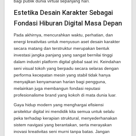
bagi publik dunia virtual sepanjang hari.
Estetika Desain Karakter Sebagai
Fondasi Hiburan Digital Masa Depan
Pada akhirnya, mencurahkan waktu, perhatian, dan
energi kreativitas untuk menyusun aset desain karakter
secara matang dan terstruktur merupakan bentuk
investasi jangka panjang yang sangat bernilai tinggi
dalam industri platform digital global saat ini. Keindahan
seni visual tokoh yang berpadu secara selaras dengan
performa kecepatan mesin yang stabil tidak hanya
menyajikan kenyamanan harian bagi pengguna,
melainkan juga membangun fondasi reputasi
profesionalisme brand yang kokoh di mata dunia luar.
Gaya hidup modern yang menghargai efisiensi
arsitektur digital ini mendidik kita semua untuk selalu
peka terhadap kerapian struktural, menyederhanakan
sistem navigasi yang berantakan, serta merayakan
inovasi kreativitas seni murni tanpa batas. Jangan