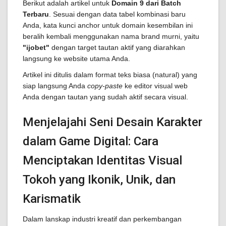
Berikut adalah artikel untuk
Domain 9 dari Batch
Terbaru
. Sesuai dengan data tabel kombinasi baru
Anda, kata kunci anchor untuk domain kesembilan ini
beralih kembali menggunakan nama brand murni, yaitu
"ijobet"
dengan target tautan aktif yang diarahkan
langsung ke website utama Anda.
Artikel ini ditulis dalam format teks biasa (natural) yang
siap langsung Anda
copy-paste
ke editor visual web
Anda dengan tautan yang sudah aktif secara visual.
Menjelajahi Seni Desain Karakter
dalam Game Digital: Cara
Menciptakan Identitas Visual
Tokoh yang Ikonik, Unik, dan
Karismatik
Dalam lanskap industri kreatif dan perkembangan