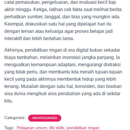
catat pemasukan, pengeluaran, dan evaluasi kecil tiap
akhir minggu. Ketiga, latihan cek fakta saat melihat berita:
perhatikan sumber, tanggal, dan bias yang mungkin ada.
Keempat, diskusikan satu hal yang dipelajari hari itu
dengan teman atau keluarga agar proses belajar jadi
interaktif dan lebih bertahan lama.
Akhirnya, pendidikan ringan di era digital bukan sekadar
biaya tambahan, melainkan investasi jangka panjang. Ia
menguatkan kemampuan adaptasi, mengurangi distraksi
yang tidak perlu, dan membantu kita meraih tujuan-tujuan
kecil yang pada akhirnya membentuk hidup yang lebih
tenang. Mulailah dengan satu hal, konsisten, dan biarkan
sisa dunia mengikuti arus perubahan yang ada di sekitar
kita.
Categories:
UNCATEGORIZED
Tags:
Pelajaran umum, life skills, pendidikan ringan