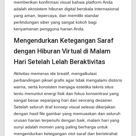
memberikan konfirmasi visual bahwa platform Anda
adalah ekosistem hiburan digital berskala internasional
yang aman, tepercaya, dan memiliki standar
perlindungan siber yang sangat kokoh bagi
kenyamanan pengguna harian Anda.
Mengendurkan Ketegangan Saraf
dengan Hiburan Virtual di Malam
Hari Setelah Lelah Beraktivitas
Aktivitas memeras ide kreatif, mengalkulasi
perbandingan piksel grafis agar tidak mengalami distorsi
warna, serta konsisten menjaga estetika teknis situs
tentu menuntut energi fisik dan fokus konsentrasi yang
sangat besar sepanjang hari dari seorang desainer.
Setelah seluruh draf konsep visual selesai dikerjakan
dengan hasil file gambar yang memuaskan dan seluruh
urusan harian terpenuhi dengan baik, malam hari yang
sunyi adalah momen yang paling berharga untuk
mengendurkan ketegangan otot saraf dan beristirahat