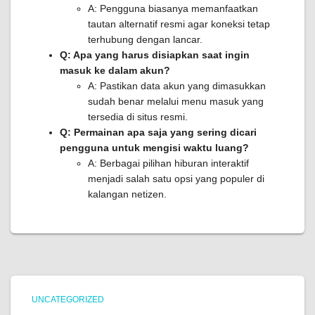
A: Pengguna biasanya memanfaatkan
tautan alternatif resmi agar koneksi tetap
terhubung dengan lancar.
Q: Apa yang harus disiapkan saat ingin
masuk ke dalam akun?
A: Pastikan data akun yang dimasukkan
sudah benar melalui menu masuk yang
tersedia di situs resmi.
Q: Permainan apa saja yang sering dicari
pengguna untuk mengisi waktu luang?
A: Berbagai pilihan hiburan interaktif
menjadi salah satu opsi yang populer di
kalangan netizen.
UNCATEGORIZED