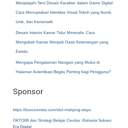
Menjelajahi Seni Desain Karakter dalam Game Digital:
Cara Menciptakan Identitas Visual Tokoh yang Ikonik,
Unik, dan Karismatik
Desain Interior Kamar Tidur Minimalis: Cara
Mengubah Kamar Menjadi Oasis Ketenangan yang
Estetis
Mengapa Pengalaman Navigasi yang Mulus di
Halaman Autentikasi Begitu Penting bagi Pengguna?
Sponsor
https://kuncicerdas.com/slot-mahjong-ways
OKTO88 dan Strategi Belajar Cerdas: Rahasia Sukses
Era Digital