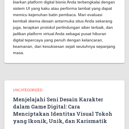
biarkan platform digital bisnis Anda terbengkalai dengan
sistem UI yang kaku atau performa lambat yang dapat
memicu kejenuhan batin pembaca. Mari evaluasi
kembali skema desain antarmuka situs Anda sekarang
juga, terapkan protokol perlindungan siber terbaik, dan
jadikan platform virtual Anda sebagai pusat hiburan
digital tepercaya yang penuh dengan kelancaran,
keamanan, dan kesuksesan sejati seutuhnya sepanjang
masa.
UNCATEGORIZED
Menjelajahi Seni Desain Karakter
dalam Game Digital: Cara
Menciptakan Identitas Visual Tokoh
yang Ikonik, Unik, dan Karismatik