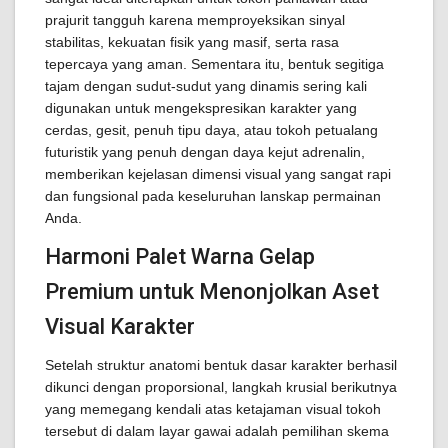
prajurit tangguh karena memproyeksikan sinyal
stabilitas, kekuatan fisik yang masif, serta rasa
tepercaya yang aman. Sementara itu, bentuk segitiga
tajam dengan sudut-sudut yang dinamis sering kali
digunakan untuk mengekspresikan karakter yang
cerdas, gesit, penuh tipu daya, atau tokoh petualang
futuristik yang penuh dengan daya kejut adrenalin,
memberikan kejelasan dimensi visual yang sangat rapi
dan fungsional pada keseluruhan lanskap permainan
Anda.
Harmoni Palet Warna Gelap
Premium untuk Menonjolkan Aset
Visual Karakter
Setelah struktur anatomi bentuk dasar karakter berhasil
dikunci dengan proporsional, langkah krusial berikutnya
yang memegang kendali atas ketajaman visual tokoh
tersebut di dalam layar gawai adalah pemilihan skema