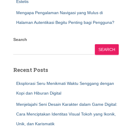
Estetis
Mengapa Pengalaman Navigasi yang Mulus di
Halaman Autentikasi Begitu Penting bagi Pengguna?
Search
SEARCH
Recent Posts
Eksplorasi Seru Menikmati Waktu Senggang dengan
Kopi dan Hiburan Digital
Menjelajahi Seni Desain Karakter dalam Game Digital:
Cara Menciptakan Identitas Visual Tokoh yang Ikonik,
Unik, dan Karismatik