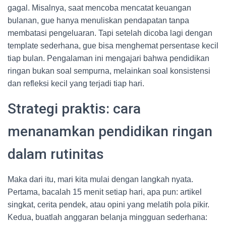
gagal. Misalnya, saat mencoba mencatat keuangan
bulanan, gue hanya menuliskan pendapatan tanpa
membatasi pengeluaran. Tapi setelah dicoba lagi dengan
template sederhana, gue bisa menghemat persentase kecil
tiap bulan. Pengalaman ini mengajari bahwa pendidikan
ringan bukan soal sempurna, melainkan soal konsistensi
dan refleksi kecil yang terjadi tiap hari.
Strategi praktis: cara
menanamkan pendidikan ringan
dalam rutinitas
Maka dari itu, mari kita mulai dengan langkah nyata.
Pertama, bacalah 15 menit setiap hari, apa pun: artikel
singkat, cerita pendek, atau opini yang melatih pola pikir.
Kedua, buatlah anggaran belanja mingguan sederhana: