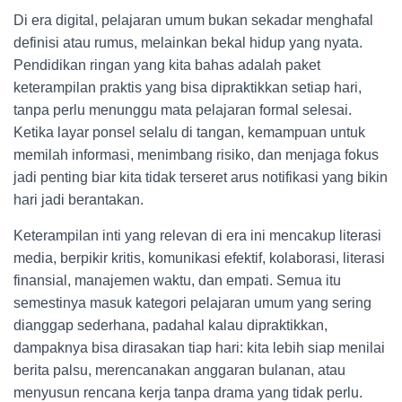
Di era digital, pelajaran umum bukan sekadar menghafal
definisi atau rumus, melainkan bekal hidup yang nyata.
Pendidikan ringan yang kita bahas adalah paket
keterampilan praktis yang bisa dipraktikkan setiap hari,
tanpa perlu menunggu mata pelajaran formal selesai.
Ketika layar ponsel selalu di tangan, kemampuan untuk
memilah informasi, menimbang risiko, dan menjaga fokus
jadi penting biar kita tidak terseret arus notifikasi yang bikin
hari jadi berantakan.
Keterampilan inti yang relevan di era ini mencakup literasi
media, berpikir kritis, komunikasi efektif, kolaborasi, literasi
finansial, manajemen waktu, dan empati. Semua itu
semestinya masuk kategori pelajaran umum yang sering
dianggap sederhana, padahal kalau dipraktikkan,
dampaknya bisa dirasakan tiap hari: kita lebih siap menilai
berita palsu, merencanakan anggaran bulanan, atau
menyusun rencana kerja tanpa drama yang tidak perlu.