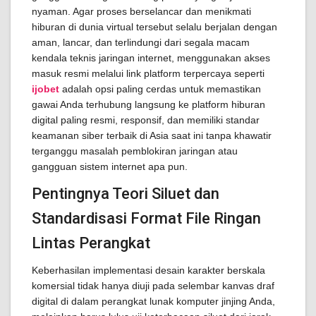
nyaman. Agar proses berselancar dan menikmati
hiburan di dunia virtual tersebut selalu berjalan dengan
aman, lancar, dan terlindungi dari segala macam
kendala teknis jaringan internet, menggunakan akses
masuk resmi melalui link platform terpercaya seperti
ijobet
adalah opsi paling cerdas untuk memastikan
gawai Anda terhubung langsung ke platform hiburan
digital paling resmi, responsif, dan memiliki standar
keamanan siber terbaik di Asia saat ini tanpa khawatir
terganggu masalah pemblokiran jaringan atau
gangguan sistem internet apa pun.
Pentingnya Teori Siluet dan
Standardisasi Format File Ringan
Lintas Perangkat
Keberhasilan implementasi desain karakter berskala
komersial tidak hanya diuji pada selembar kanvas draf
digital di dalam perangkat lunak komputer jinjing Anda,