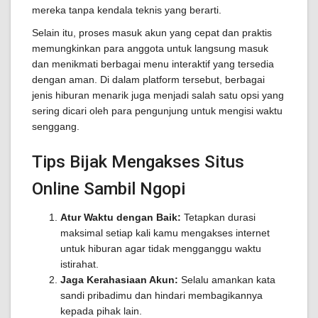
mereka tanpa kendala teknis yang berarti.
Selain itu, proses masuk akun yang cepat dan praktis
memungkinkan para anggota untuk langsung masuk
dan menikmati berbagai menu interaktif yang tersedia
dengan aman. Di dalam platform tersebut, berbagai
jenis hiburan menarik juga menjadi salah satu opsi yang
sering dicari oleh para pengunjung untuk mengisi waktu
senggang.
Tips Bijak Mengakses Situs
Online Sambil Ngopi
Atur Waktu dengan Baik:
Tetapkan durasi
maksimal setiap kali kamu mengakses internet
untuk hiburan agar tidak mengganggu waktu
istirahat.
Jaga Kerahasiaan Akun:
Selalu amankan kata
sandi pribadimu dan hindari membagikannya
kepada pihak lain.