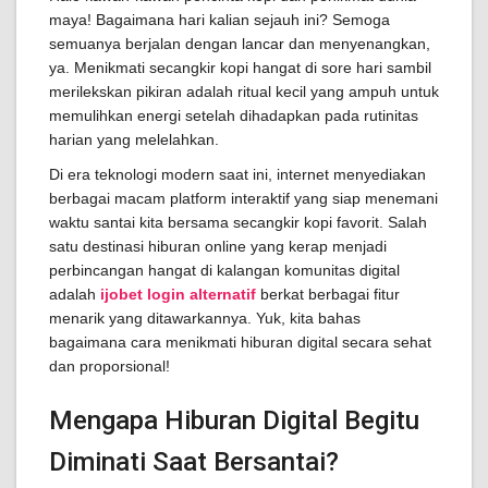
maya! Bagaimana hari kalian sejauh ini? Semoga
semuanya berjalan dengan lancar dan menyenangkan,
ya. Menikmati secangkir kopi hangat di sore hari sambil
merilekskan pikiran adalah ritual kecil yang ampuh untuk
memulihkan energi setelah dihadapkan pada rutinitas
harian yang melelahkan.
Di era teknologi modern saat ini, internet menyediakan
berbagai macam platform interaktif yang siap menemani
waktu santai kita bersama secangkir kopi favorit. Salah
satu destinasi hiburan online yang kerap menjadi
perbincangan hangat di kalangan komunitas digital
adalah
ijobet login alternatif
berkat berbagai fitur
menarik yang ditawarkannya. Yuk, kita bahas
bagaimana cara menikmati hiburan digital secara sehat
dan proporsional!
Mengapa Hiburan Digital Begitu
Diminati Saat Bersantai?