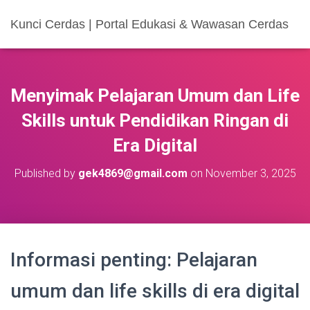
Kunci Cerdas | Portal Edukasi & Wawasan Cerdas
Menyimak Pelajaran Umum dan Life
Skills untuk Pendidikan Ringan di
Era Digital
Published by
gek4869@gmail.com
on
November 3, 2025
Informasi penting: Pelajaran
umum dan life skills di era digital