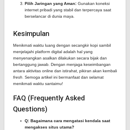
Pilih Jaringan yang Aman:
Gunakan koneksi
internet pribadi yang stabil dan terpercaya saat
berselancar di dunia maya.
Kesimpulan
Menikmati waktu luang dengan secangkir kopi sambil
menjelajahi platform digital adalah hal yang
menyenangkan asalkan dilakukan secara bijak dan
bertanggung jawab. Dengan menjaga keseimbangan
antara aktivitas online dan istirahat, pikiran akan kembali
fresh
. Semoga artikel ini bermanfaat dan selamat
menikmati waktu santaimu!
FAQ (Frequently Asked
Questions)
Q: Bagaimana cara mengatasi kendala saat
mengakses situs utama?