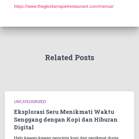
https://www.theglockenspielrestaurant.com/menus/
Related Posts
UNCATEGORIZED
Eksplorasi Seru Menikmati Waktu
Senggang dengan Kopi dan Hiburan
Digital
Halo kawan-kawan pencinta kopi dan penikmat dunia