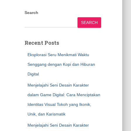
Search
SEARCH
Recent Posts
Eksplorasi Seru Menikmati Waktu
Senggang dengan Kopi dan Hiburan
Digital
Menjelajahi Seni Desain Karakter
dalam Game Digital: Cara Menciptakan
Identitas Visual Tokoh yang Ikonik,
Unik, dan Karismatik
Menjelajahi Seni Desain Karakter