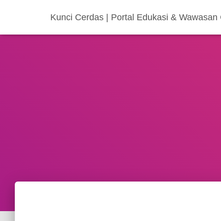
Kunci Cerdas | Portal Edukasi & Wawasan