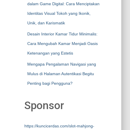
dalam Game Digital: Cara Menciptakan
Identitas Visual Tokoh yang Ikonik,
Unik, dan Karismatik
Desain Interior Kamar Tidur Minimalis:
Cara Mengubah Kamar Menjadi Oasis
Ketenangan yang Estetis
Mengapa Pengalaman Navigasi yang
Mulus di Halaman Autentikasi Begitu
Penting bagi Pengguna?
Sponsor
https://kuncicerdas.com/slot-mahjong-