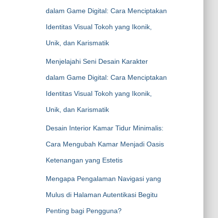
dalam Game Digital: Cara Menciptakan
Identitas Visual Tokoh yang Ikonik,
Unik, dan Karismatik
Menjelajahi Seni Desain Karakter
dalam Game Digital: Cara Menciptakan
Identitas Visual Tokoh yang Ikonik,
Unik, dan Karismatik
Desain Interior Kamar Tidur Minimalis:
Cara Mengubah Kamar Menjadi Oasis
Ketenangan yang Estetis
Mengapa Pengalaman Navigasi yang
Mulus di Halaman Autentikasi Begitu
Penting bagi Pengguna?