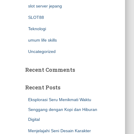
slot server jepang
SLOT88
Teknologi
umum life skills
Uncategorized
Recent Comments
Recent Posts
Eksplorasi Seru Menikmati Waktu
Senggang dengan Kopi dan Hiburan
Digital
Menjelajahi Seni Desain Karakter