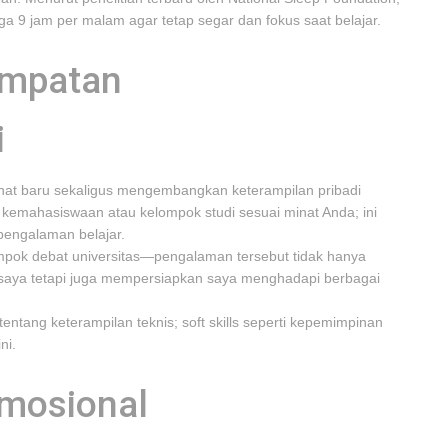
a 9 jam per malam agar tetap segar dan fokus saat belajar.
mpatan
i
nat baru sekaligus mengembangkan keterampilan pribadi
kemahasiswaan atau kelompok studi sesuai minat Anda; ini
pengalaman belajar.
mpok debat universitas—pengalaman tersebut tidak hanya
aya tetapi juga mempersiapkan saya menghadapi berbagai
ntang keterampilan teknis; soft skills seperti kepemimpinan
ni.
mosional