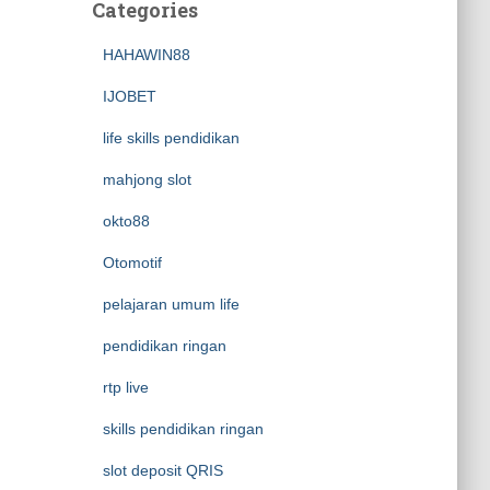
Categories
HAHAWIN88
IJOBET
life skills pendidikan
mahjong slot
okto88
Otomotif
pelajaran umum life
pendidikan ringan
rtp live
skills pendidikan ringan
slot deposit QRIS