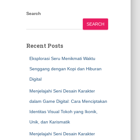
Search
SEARCH
Recent Posts
Eksplorasi Seru Menikmati Waktu
Senggang dengan Kopi dan Hiburan
Digital
Menjelajahi Seni Desain Karakter
dalam Game Digital: Cara Menciptakan
Identitas Visual Tokoh yang Ikonik,
Unik, dan Karismatik
Menjelajahi Seni Desain Karakter