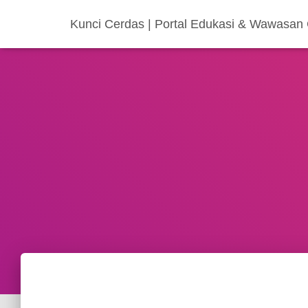
Kunci Cerdas | Portal Edukasi & Wawasan