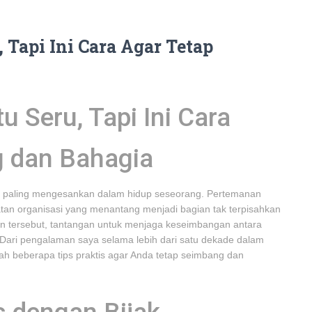
Tapi Ini Cara Agar Tetap
 Seru, Tapi Ini Cara
g dan Bahagia
g paling mengesankan dalam hidup seseorang. Pertemanan
tan organisasi yang menantang menjadi bagian tak terpisahkan
an tersebut, tantangan untuk menjaga keseimbangan antara
 Dari pengalaman saya selama lebih dari satu dekade dalam
lah beberapa tips praktis agar Anda tetap seimbang dan