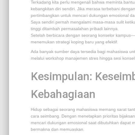
Terkadang kita perlu mengenali bahwa meminta bant
kebangkitan diri sendiri. Jika merasa terbebani denga
pertimbangkan untuk mencari dukungan emosional dar
Saya sendiri pernah mengalami masa-masa sulit ketik
tinggi ditambah permasalahan pribadi lainnya.
Setelah berbicara dengan seorang konselor kampus
menemukan strategi koping baru yang efektif.
Ada banyak sumber daya tersedia bagi mahasiswa untu
melalui workshop manajemen stres hingga sesi konseli
Kesimpulan: Keseim
Kebahagiaan
Hidup sebagai seorang mahasiswa memang sarat tanta
cara seimbang. Dengan menetapkan prioritas bijaksana,
mencari dukungan emosional saat dibutuhkan dapat me
bermakna dan memuaskan.