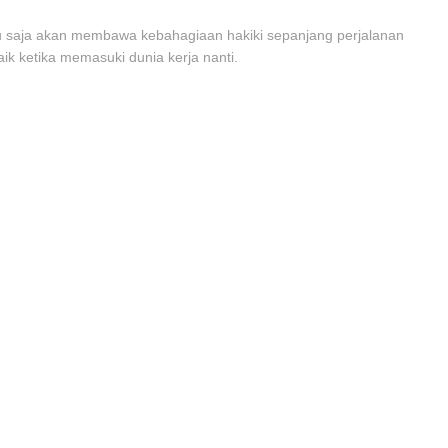
tu saja akan membawa kebahagiaan hakiki sepanjang perjalanan
 ketika memasuki dunia kerja nanti.