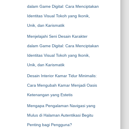
dalam Game Digital: Cara Menciptakan
Identitas Visual Tokoh yang Ikonik,
Unik, dan Karismatik
Menjelajahi Seni Desain Karakter
dalam Game Digital: Cara Menciptakan
Identitas Visual Tokoh yang Ikonik,
Unik, dan Karismatik
Desain Interior Kamar Tidur Minimalis:
Cara Mengubah Kamar Menjadi Oasis
Ketenangan yang Estetis
Mengapa Pengalaman Navigasi yang
Mulus di Halaman Autentikasi Begitu
Penting bagi Pengguna?