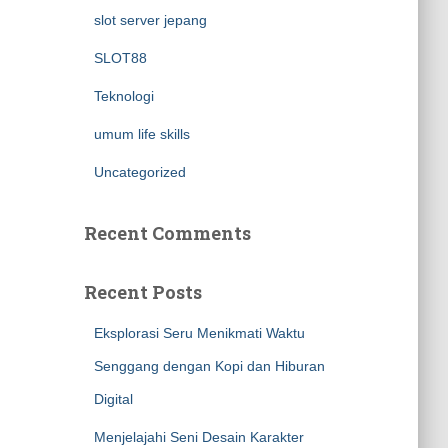
slot server jepang
SLOT88
Teknologi
umum life skills
Uncategorized
Recent Comments
Recent Posts
Eksplorasi Seru Menikmati Waktu
Senggang dengan Kopi dan Hiburan
Digital
Menjelajahi Seni Desain Karakter