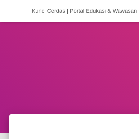
Kunci Cerdas | Portal Edukasi & Wawasan