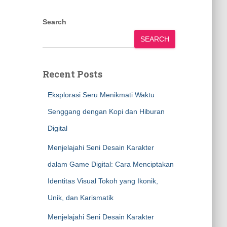
Search
SEARCH
Recent Posts
Eksplorasi Seru Menikmati Waktu
Senggang dengan Kopi dan Hiburan
Digital
Menjelajahi Seni Desain Karakter
dalam Game Digital: Cara Menciptakan
Identitas Visual Tokoh yang Ikonik,
Unik, dan Karismatik
Menjelajahi Seni Desain Karakter