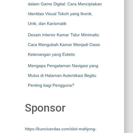
dalam Game Digital: Cara Menciptakan
Identitas Visual Tokoh yang Ikonik,
Unik, dan Karismatik
Desain Interior Kamar Tidur Minimalis:
Cara Mengubah Kamar Menjadi Oasis
Ketenangan yang Estetis
Mengapa Pengalaman Navigasi yang
Mulus di Halaman Autentikasi Begitu
Penting bagi Pengguna?
Sponsor
https://kuncicerdas.com/slot-mahjong-