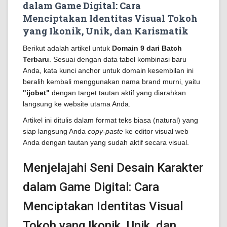
dalam Game Digital: Cara
Menciptakan Identitas Visual Tokoh
yang Ikonik, Unik, dan Karismatik
Berikut adalah artikel untuk
Domain 9 dari Batch
Terbaru
. Sesuai dengan data tabel kombinasi baru
Anda, kata kunci anchor untuk domain kesembilan ini
beralih kembali menggunakan nama brand murni, yaitu
"ijobet"
dengan target tautan aktif yang diarahkan
langsung ke website utama Anda.
Artikel ini ditulis dalam format teks biasa (natural) yang
siap langsung Anda
copy-paste
ke editor visual web
Anda dengan tautan yang sudah aktif secara visual.
Menjelajahi Seni Desain Karakter
dalam Game Digital: Cara
Menciptakan Identitas Visual
Tokoh yang Ikonik, Unik, dan