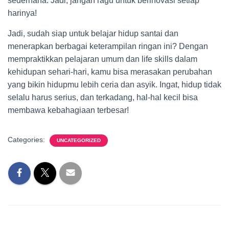
sederhana. Jadi, jangan ragu untuk berinovasi setiap
harinya!
Jadi, sudah siap untuk belajar hidup santai dan
menerapkan berbagai keterampilan ringan ini? Dengan
mempraktikkan pelajaran umum dan life skills dalam
kehidupan sehari-hari, kamu bisa merasakan perubahan
yang bikin hidupmu lebih ceria dan asyik. Ingat, hidup tidak
selalu harus serius, dan terkadang, hal-hal kecil bisa
membawa kebahagiaan terbesar!
Categories:
UNCATEGORIZED