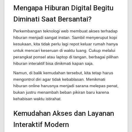
Mengapa Hiburan Digital Begitu
Diminati Saat Bersantai?
Perkembangan teknologi web membuat akses terhadap
hiburan menjadi sangat instan. Sambil menyeruput kopi
kesukaan, kita tidak perlu lagi repot keluar rumah hanya
untuk mencari keseruan di waktu luang. Cukup melalui
perangkat ponsel atau laptop di tangan, berbagai pilihan
hiburan interaktif bisa dinikmati kapan saja.
Namun, di balik kemudahan tersebut, kita tetap harus
mengontrol diri agar tidak kebablasan. Menikmati
hiburan online harusnya menjadi sarana melepas penat,
bukan justru menambah beban pikiran baru karena
kehabisan waktu istirahat.
Kemudahan Akses dan Layanan
Interaktif Modern