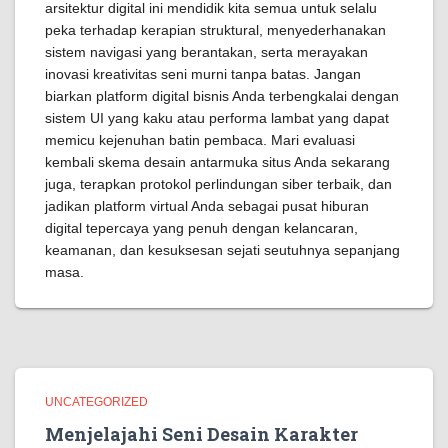
arsitektur digital ini mendidik kita semua untuk selalu
peka terhadap kerapian struktural, menyederhanakan
sistem navigasi yang berantakan, serta merayakan
inovasi kreativitas seni murni tanpa batas. Jangan
biarkan platform digital bisnis Anda terbengkalai dengan
sistem UI yang kaku atau performa lambat yang dapat
memicu kejenuhan batin pembaca. Mari evaluasi
kembali skema desain antarmuka situs Anda sekarang
juga, terapkan protokol perlindungan siber terbaik, dan
jadikan platform virtual Anda sebagai pusat hiburan
digital tepercaya yang penuh dengan kelancaran,
keamanan, dan kesuksesan sejati seutuhnya sepanjang
masa.
UNCATEGORIZED
Menjelajahi Seni Desain Karakter