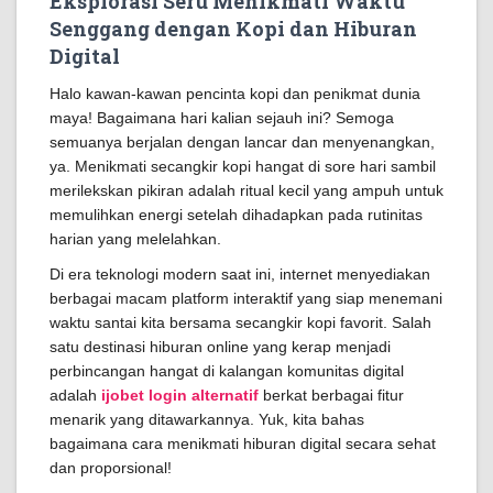
Eksplorasi Seru Menikmati Waktu
Senggang dengan Kopi dan Hiburan
Digital
Halo kawan-kawan pencinta kopi dan penikmat dunia
maya! Bagaimana hari kalian sejauh ini? Semoga
semuanya berjalan dengan lancar dan menyenangkan,
ya. Menikmati secangkir kopi hangat di sore hari sambil
merilekskan pikiran adalah ritual kecil yang ampuh untuk
memulihkan energi setelah dihadapkan pada rutinitas
harian yang melelahkan.
Di era teknologi modern saat ini, internet menyediakan
berbagai macam platform interaktif yang siap menemani
waktu santai kita bersama secangkir kopi favorit. Salah
satu destinasi hiburan online yang kerap menjadi
perbincangan hangat di kalangan komunitas digital
adalah
ijobet login alternatif
berkat berbagai fitur
menarik yang ditawarkannya. Yuk, kita bahas
bagaimana cara menikmati hiburan digital secara sehat
dan proporsional!