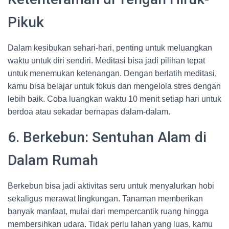
Pikuk
Dalam kesibukan sehari-hari, penting untuk meluangkan
waktu untuk diri sendiri. Meditasi bisa jadi pilihan tepat
untuk menemukan ketenangan. Dengan berlatih meditasi,
kamu bisa belajar untuk fokus dan mengelola stres dengan
lebih baik. Coba luangkan waktu 10 menit setiap hari untuk
berdoa atau sekadar bernapas dalam-dalam.
6. Berkebun: Sentuhan Alam di
Dalam Rumah
Berkebun bisa jadi aktivitas seru untuk menyalurkan hobi
sekaligus merawat lingkungan. Tanaman memberikan
banyak manfaat, mulai dari mempercantik ruang hingga
membersihkan udara. Tidak perlu lahan yang luas, kamu