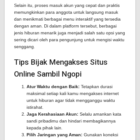
Selain itu, proses masuk akun yang cepat dan praktis
memungkinkan para anggota untuk langsung masuk
dan menikmati berbagai menu interaktif yang tersedia
dengan aman. Di dalam platform tersebut, berbagai
jenis hiburan menarik juga menjadi salah satu opsi yang
sering dicari oleh para pengunjung untuk mengisi waktu
senggang.
Tips Bijak Mengakses Situs
Online Sambil Ngopi
Atur Waktu dengan Baik:
Tetapkan durasi
maksimal setiap kali kamu mengakses internet
untuk hiburan agar tidak mengganggu waktu
istirahat.
Jaga Kerahasiaan Akun:
Selalu amankan kata
sandi pribadimu dan hindari membagikannya
kepada pihak lain.
Pilih Jaringan yang Aman:
Gunakan koneksi