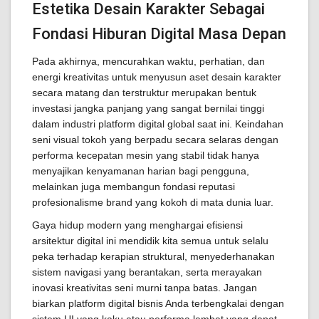
Estetika Desain Karakter Sebagai
Fondasi Hiburan Digital Masa Depan
Pada akhirnya, mencurahkan waktu, perhatian, dan
energi kreativitas untuk menyusun aset desain karakter
secara matang dan terstruktur merupakan bentuk
investasi jangka panjang yang sangat bernilai tinggi
dalam industri platform digital global saat ini. Keindahan
seni visual tokoh yang berpadu secara selaras dengan
performa kecepatan mesin yang stabil tidak hanya
menyajikan kenyamanan harian bagi pengguna,
melainkan juga membangun fondasi reputasi
profesionalisme brand yang kokoh di mata dunia luar.
Gaya hidup modern yang menghargai efisiensi
arsitektur digital ini mendidik kita semua untuk selalu
peka terhadap kerapian struktural, menyederhanakan
sistem navigasi yang berantakan, serta merayakan
inovasi kreativitas seni murni tanpa batas. Jangan
biarkan platform digital bisnis Anda terbengkalai dengan