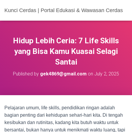
Kunci Cerdas | Portal Edukasi & Wawasan Cerdas
Hidup Lebih Ceria: 7 Life Skills
yang Bisa Kamu Kuasai Selagi
Santai
Published by
gek4869@gmail.com
on
July 2, 2025
Pelajaran umum, life skills, pendidikan ringan adalah
bagian penting dari kehidupan sehari-hari kita. Di tengah
kesibukan dan rutinitas, kadang kita butuh waktu untuk
bersantai, bukan hanya untuk menikmati waktu luang, tapi