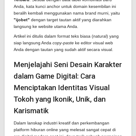
Anda, kata kunci anchor untuk domain kesembilan ini
beralih kembali menggunakan nama brand murni, yaitu
"ijobet"
dengan target tautan aktif yang diarahkan
langsung ke website utama Anda.
Artikel ini ditulis dalam format teks biasa (natural) yang
siap langsung Anda
copy-paste
ke editor visual web
Anda dengan tautan yang sudah aktif secara visual.
Menjelajahi Seni Desain Karakter
dalam Game Digital: Cara
Menciptakan Identitas Visual
Tokoh yang Ikonik, Unik, dan
Karismatik
Dalam lanskap industri kreatif dan perkembangan
platform hiburan online yang melesat sangat cepat di