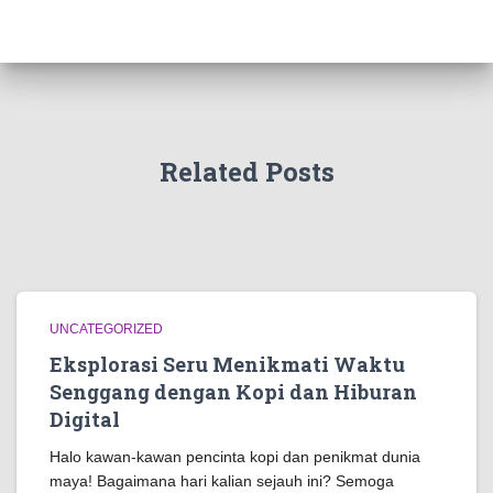
Related Posts
UNCATEGORIZED
Eksplorasi Seru Menikmati Waktu
Senggang dengan Kopi dan Hiburan
Digital
Halo kawan-kawan pencinta kopi dan penikmat dunia
maya! Bagaimana hari kalian sejauh ini? Semoga