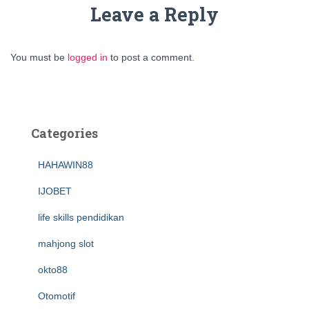
Leave a Reply
You must be
logged in
to post a comment.
Categories
HAHAWIN88
IJOBET
life skills pendidikan
mahjong slot
okto88
Otomotif