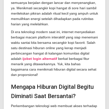
semuanya berjalan dengan lancar dan menyenangkan,
ya. Menikmati secangkir kopi hangat di sore hari sambil
merilekskan pikiran adalah ritual kecil yang ampuh untuk
memulihkan energi setelah dihadapkan pada rutinitas
harian yang melelahkan.
Di era teknologi modern saat ini, internet menyediakan
berbagai macam platform interaktif yang siap menemani
waktu santai kita bersama secangkir kopi favorit. Salah
satu destinasi hiburan online yang kerap menjadi
perbincangan hangat di kalangan komunitas digital
adalah
ijobet login alternatif
berkat berbagai fitur
menarik yang ditawarkannya. Yuk, kita bahas
bagaimana cara menikmati hiburan digital secara sehat
dan proporsional!
Mengapa Hiburan Digital Begitu
Diminati Saat Bersantai?
Perkembangan teknologi web membuat akses terhadap