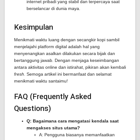
internet pribadi yang stabil dan terpercaya saat
berselancar di dunia maya.
Kesimpulan
Menikmati waktu luang dengan secangkir kopi sambil
menjelajahi platform digital adalah hal yang
menyenangkan asalkan dilakukan secara bijak dan
bertanggung jawab. Dengan menjaga keseimbangan
antara aktivitas online dan istirahat, pikiran akan kembali
fresh
. Semoga artikel ini bermanfaat dan selamat
menikmati waktu santaimu!
FAQ (Frequently Asked
Questions)
Q: Bagaimana cara mengatasi kendala saat
mengakses situs utama?
A: Pengguna biasanya memanfaatkan