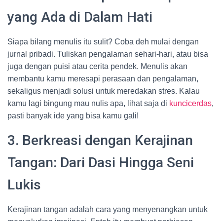
yang Ada di Dalam Hati
Siapa bilang menulis itu sulit? Coba deh mulai dengan
jurnal pribadi. Tuliskan pengalaman sehari-hari, atau bisa
juga dengan puisi atau cerita pendek. Menulis akan
membantu kamu meresapi perasaan dan pengalaman,
sekaligus menjadi solusi untuk meredakan stres. Kalau
kamu lagi bingung mau nulis apa, lihat saja di
kuncicerdas
,
pasti banyak ide yang bisa kamu gali!
3. Berkreasi dengan Kerajinan
Tangan: Dari Dasi Hingga Seni
Lukis
Kerajinan tangan adalah cara yang menyenangkan untuk