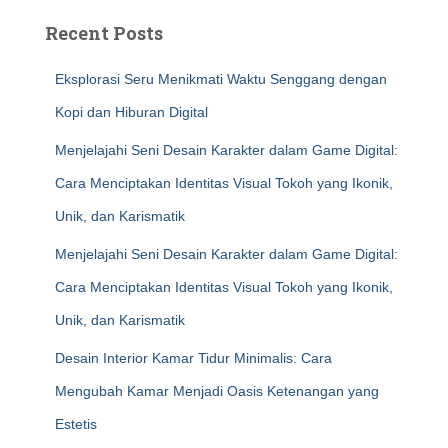
Recent Posts
Eksplorasi Seru Menikmati Waktu Senggang dengan
Kopi dan Hiburan Digital
Menjelajahi Seni Desain Karakter dalam Game Digital:
Cara Menciptakan Identitas Visual Tokoh yang Ikonik,
Unik, dan Karismatik
Menjelajahi Seni Desain Karakter dalam Game Digital:
Cara Menciptakan Identitas Visual Tokoh yang Ikonik,
Unik, dan Karismatik
Desain Interior Kamar Tidur Minimalis: Cara
Mengubah Kamar Menjadi Oasis Ketenangan yang
Estetis