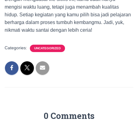
mengisi waktu luang, tetapi juga menambah kualitas
hidup. Setiap kegiatan yang kamu pilih bisa jadi pelajaran
berharga dalam proses tumbuh kembangmu. Jadi, yuk,
nikmati waktu santai dengan lebih ceria!
Categories:
UNCATEGORIZED
0 Comments