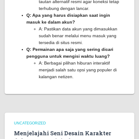
tautan alternatif resmi agar koneksi tetap
terhubung dengan lancar.
Q: Apa yang harus disiapkan saat ingin
masuk ke dalam akun?
A: Pastikan data akun yang dimasukkan
sudah benar melalui menu masuk yang
tersedia di situs resmi.
Q: Permainan apa saja yang sering dicari
pengguna untuk mengisi waktu luang?
A: Berbagai pilihan hiburan interaktif
menjadi salah satu opsi yang populer di
kalangan netizen.
UNCATEGORIZED
Menjelajahi Seni Desain Karakter