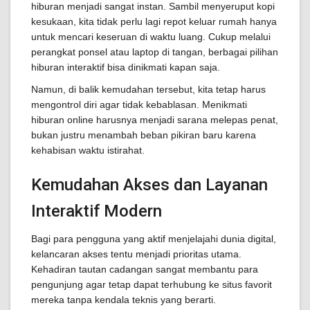
hiburan menjadi sangat instan. Sambil menyeruput kopi
kesukaan, kita tidak perlu lagi repot keluar rumah hanya
untuk mencari keseruan di waktu luang. Cukup melalui
perangkat ponsel atau laptop di tangan, berbagai pilihan
hiburan interaktif bisa dinikmati kapan saja.
Namun, di balik kemudahan tersebut, kita tetap harus
mengontrol diri agar tidak kebablasan. Menikmati
hiburan online harusnya menjadi sarana melepas penat,
bukan justru menambah beban pikiran baru karena
kehabisan waktu istirahat.
Kemudahan Akses dan Layanan
Interaktif Modern
Bagi para pengguna yang aktif menjelajahi dunia digital,
kelancaran akses tentu menjadi prioritas utama.
Kehadiran tautan cadangan sangat membantu para
pengunjung agar tetap dapat terhubung ke situs favorit
mereka tanpa kendala teknis yang berarti.