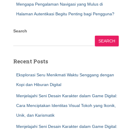
Mengapa Pengalaman Navigasi yang Mulus di
Halaman Autentikasi Begitu Penting bagi Pengguna?
Search
SEARCH
Recent Posts
Eksplorasi Seru Menikmati Waktu Senggang dengan
Kopi dan Hiburan Digital
Menjelajahi Seni Desain Karakter dalam Game Digital:
Cara Menciptakan Identitas Visual Tokoh yang Ikonik,
Unik, dan Karismatik
Menjelajahi Seni Desain Karakter dalam Game Digital: