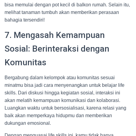
bisa memulai dengan pot kecil di balkon rumah. Selain itu,
melihat tanaman tumbuh akan memberikan perasaan
bahagia tersendiri!
7. Mengasah Kemampuan
Sosial: Berinteraksi dengan
Komunitas
Bergabung dalam kelompok atau komunitas sesuai
minatmu bisa jadi cara menyenangkan untuk belajar life
skills. Dari diskusi hingga kegiatan sosial, interaksi ini
akan melatih kemampuan komunikasi dan kolaborasi.
Luangkan waktu untuk bersosialisasi, karena relasi yang
baik akan memperkaya hidupmu dan memberikan
dukungan emosional.
Dengan menguasai life skills ini, kamu tidak hanya