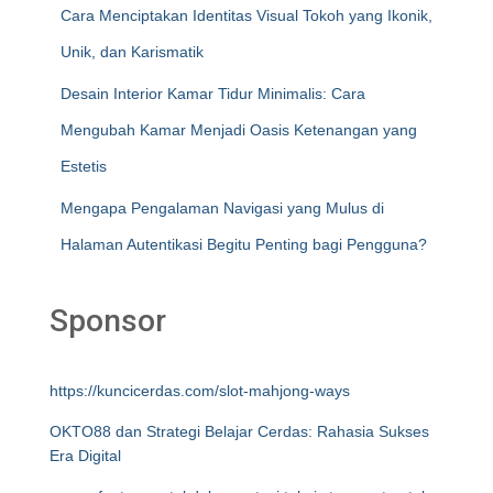
Cara Menciptakan Identitas Visual Tokoh yang Ikonik,
Unik, dan Karismatik
Desain Interior Kamar Tidur Minimalis: Cara
Mengubah Kamar Menjadi Oasis Ketenangan yang
Estetis
Mengapa Pengalaman Navigasi yang Mulus di
Halaman Autentikasi Begitu Penting bagi Pengguna?
Sponsor
https://kuncicerdas.com/slot-mahjong-ways
OKTO88 dan Strategi Belajar Cerdas: Rahasia Sukses
Era Digital