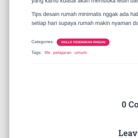
yang kamu kuasai akan membuka lebih ba
Tips desain rumah minimalis nggak ada hab
setiap hari supaya rumah makin nyaman dan
Categories:
SKILLS PENDIDIKAN RINGAN
Tags:
life
pelajaran
umum
0 C
Leav