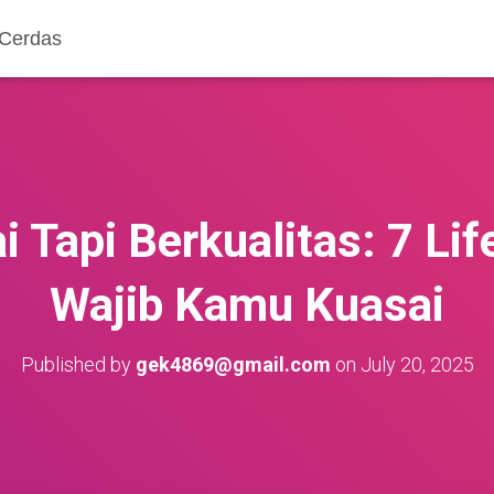
 Cerdas
 Tapi Berkualitas: 7 Lif
Wajib Kamu Kuasai
Published by
gek4869@gmail.com
on
July 20, 2025