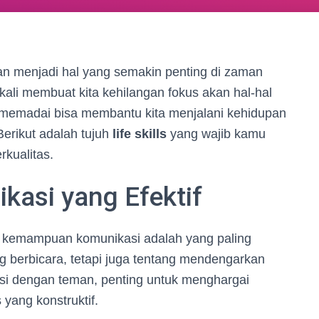
ngan menjadi hal yang semakin penting di zaman
kali membuat kita kehilangan fokus akan hal-hal
 memadai bisa membantu kita menjalani kehidupan
erikut adalah tujuh
life skills
yang wajib kamu
rkualitas.
kasi yang Efektif
p, kemampuan komunikasi adalah yang paling
 berbicara, tetapi juga tentang mendengarkan
usi dengan teman, penting untuk menghargai
ang konstruktif.