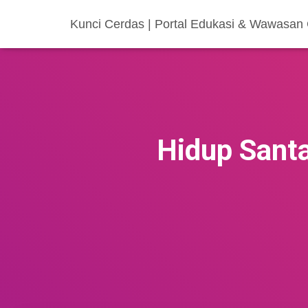
Kunci Cerdas | Portal Edukasi & Wawasan
Hidup Santai