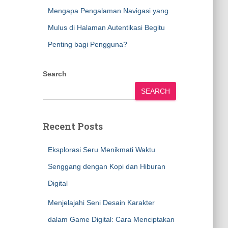
Mengapa Pengalaman Navigasi yang
Mulus di Halaman Autentikasi Begitu
Penting bagi Pengguna?
Search
SEARCH
Recent Posts
Eksplorasi Seru Menikmati Waktu
Senggang dengan Kopi dan Hiburan
Digital
Menjelajahi Seni Desain Karakter
dalam Game Digital: Cara Menciptakan