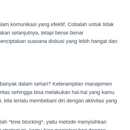
lam komunikasi yang efektif. Cobalah untuk tidak
kan selanjutnya, tetapi benar-benar
enciptakan suasana diskusi yang lebih hangat dan
ih banyak dalam sehari? Keterampilan manajemen
itas sehingga bisa melakukan hal-hal yang kamu
i, kita terlalu membebani diri dengan aktivitas yang
lah *time blocking*, yaitu metode menyisihkan