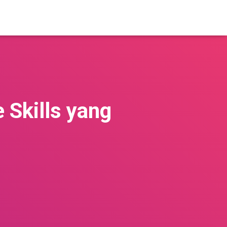
e Skills yang