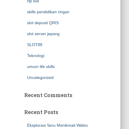
rtp live
skills pendidikan ringan
slot deposit QRIS
slot server jepang
SLOT88
Teknologi
umum life skills
Uncategorized
Recent Comments
Recent Posts
Eksplorasi Seru Menikmati Waktu