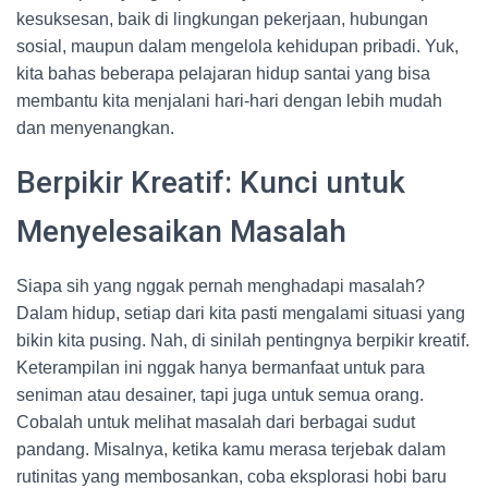
kesuksesan, baik di lingkungan pekerjaan, hubungan
sosial, maupun dalam mengelola kehidupan pribadi. Yuk,
kita bahas beberapa pelajaran hidup santai yang bisa
membantu kita menjalani hari-hari dengan lebih mudah
dan menyenangkan.
Berpikir Kreatif: Kunci untuk
Menyelesaikan Masalah
Siapa sih yang nggak pernah menghadapi masalah?
Dalam hidup, setiap dari kita pasti mengalami situasi yang
bikin kita pusing. Nah, di sinilah pentingnya berpikir kreatif.
Keterampilan ini nggak hanya bermanfaat untuk para
seniman atau desainer, tapi juga untuk semua orang.
Cobalah untuk melihat masalah dari berbagai sudut
pandang. Misalnya, ketika kamu merasa terjebak dalam
rutinitas yang membosankan, coba eksplorasi hobi baru