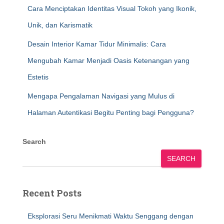
Cara Menciptakan Identitas Visual Tokoh yang Ikonik,
Unik, dan Karismatik
Desain Interior Kamar Tidur Minimalis: Cara
Mengubah Kamar Menjadi Oasis Ketenangan yang
Estetis
Mengapa Pengalaman Navigasi yang Mulus di
Halaman Autentikasi Begitu Penting bagi Pengguna?
Search
SEARCH
Recent Posts
Eksplorasi Seru Menikmati Waktu Senggang dengan