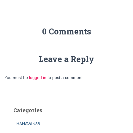
0 Comments
Leave a Reply
You must be
logged in
to post a comment.
Categories
HAHAWIN88