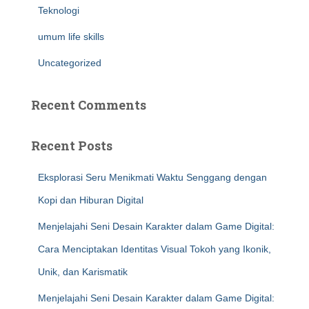
Teknologi
umum life skills
Uncategorized
Recent Comments
Recent Posts
Eksplorasi Seru Menikmati Waktu Senggang dengan
Kopi dan Hiburan Digital
Menjelajahi Seni Desain Karakter dalam Game Digital:
Cara Menciptakan Identitas Visual Tokoh yang Ikonik,
Unik, dan Karismatik
Menjelajahi Seni Desain Karakter dalam Game Digital: