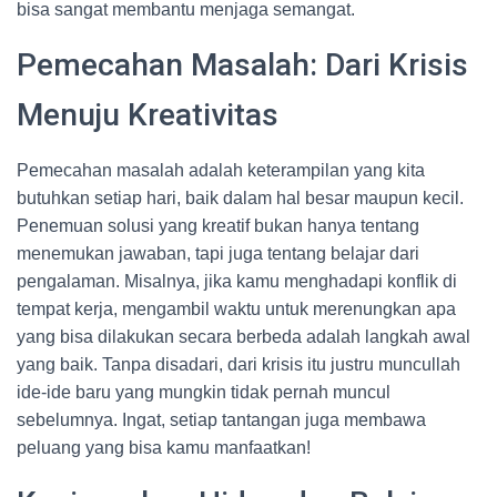
bisa sangat membantu menjaga semangat.
Pemecahan Masalah: Dari Krisis
Menuju Kreativitas
Pemecahan masalah adalah keterampilan yang kita
butuhkan setiap hari, baik dalam hal besar maupun kecil.
Penemuan solusi yang kreatif bukan hanya tentang
menemukan jawaban, tapi juga tentang belajar dari
pengalaman. Misalnya, jika kamu menghadapi konflik di
tempat kerja, mengambil waktu untuk merenungkan apa
yang bisa dilakukan secara berbeda adalah langkah awal
yang baik. Tanpa disadari, dari krisis itu justru muncullah
ide-ide baru yang mungkin tidak pernah muncul
sebelumnya. Ingat, setiap tantangan juga membawa
peluang yang bisa kamu manfaatkan!