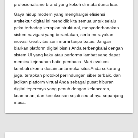
profesionalisme brand yang kokoh di mata dunia luar.
Gaya hidup modern yang menghargai efisiensi
arsitektur digital ini mendidik kita semua untuk selalu
peka terhadap kerapian struktural, menyederhanakan
sistem navigasi yang berantakan, serta merayakan
inovasi kreativitas seni murni tanpa batas. Jangan
biarkan platform digital bisnis Anda terbengkalai dengan
sistem UI yang kaku atau performa lambat yang dapat
memicu kejenuhan batin pembaca. Mari evaluasi
kembali skema desain antarmuka situs Anda sekarang
juga, terapkan protokol perlindungan siber terbaik, dan
jadikan platform virtual Anda sebagai pusat hiburan
digital tepercaya yang penuh dengan kelancaran,
keamanan, dan kesuksesan sejati seutuhnya sepanjang
masa.