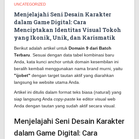
UNCATEGORIZED
Menjelajahi Seni Desain Karakter
dalam Game Digital: Cara
Menciptakan Identitas Visual Tokoh
yang Ikonik, Unik, dan Karismatik
Berikut adalah artikel untuk
Domain 9 dari Batch
Terbaru
. Sesuai dengan data tabel kombinasi baru
Anda, kata kunci anchor untuk domain kesembilan ini
beralih kembali menggunakan nama brand murni, yaitu
"ijobet"
dengan target tautan aktif yang diarahkan
langsung ke website utama Anda.
Artikel ini ditulis dalam format teks biasa (natural) yang
siap langsung Anda
copy-paste
ke editor visual web
Anda dengan tautan yang sudah aktif secara visual.
Menjelajahi Seni Desain Karakter
dalam Game Digital: Cara