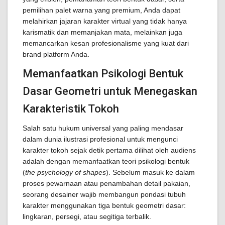
pemilihan palet warna yang premium, Anda dapat
melahirkan jajaran karakter virtual yang tidak hanya
karismatik dan memanjakan mata, melainkan juga
memancarkan kesan profesionalisme yang kuat dari
brand platform Anda.
Memanfaatkan Psikologi Bentuk
Dasar Geometri untuk Menegaskan
Karakteristik Tokoh
Salah satu hukum universal yang paling mendasar
dalam dunia ilustrasi profesional untuk mengunci
karakter tokoh sejak detik pertama dilihat oleh audiens
adalah dengan memanfaatkan teori psikologi bentuk
(
the psychology of shapes
). Sebelum masuk ke dalam
proses pewarnaan atau penambahan detail pakaian,
seorang desainer wajib membangun pondasi tubuh
karakter menggunakan tiga bentuk geometri dasar:
lingkaran, persegi, atau segitiga terbalik.