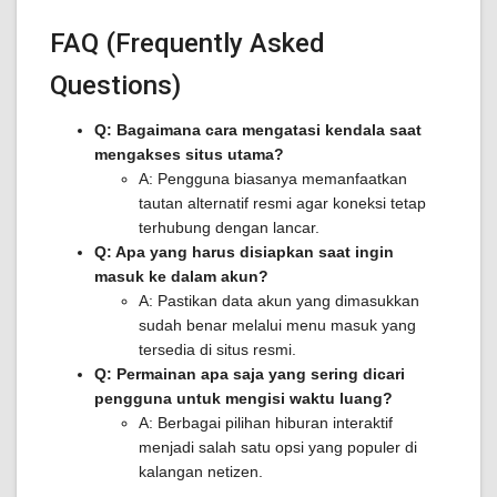
FAQ (Frequently Asked
Questions)
Q: Bagaimana cara mengatasi kendala saat
mengakses situs utama?
A: Pengguna biasanya memanfaatkan
tautan alternatif resmi agar koneksi tetap
terhubung dengan lancar.
Q: Apa yang harus disiapkan saat ingin
masuk ke dalam akun?
A: Pastikan data akun yang dimasukkan
sudah benar melalui menu masuk yang
tersedia di situs resmi.
Q: Permainan apa saja yang sering dicari
pengguna untuk mengisi waktu luang?
A: Berbagai pilihan hiburan interaktif
menjadi salah satu opsi yang populer di
kalangan netizen.