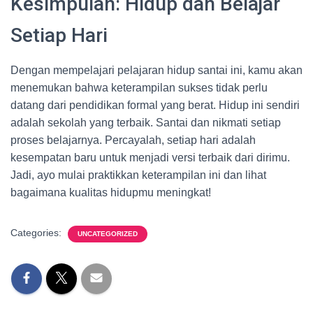
Kesimpulan: Hidup dan Belajar
Setiap Hari
Dengan mempelajari pelajaran hidup santai ini, kamu akan
menemukan bahwa keterampilan sukses tidak perlu
datang dari pendidikan formal yang berat. Hidup ini sendiri
adalah sekolah yang terbaik. Santai dan nikmati setiap
proses belajarnya. Percayalah, setiap hari adalah
kesempatan baru untuk menjadi versi terbaik dari dirimu.
Jadi, ayo mulai praktikkan keterampilan ini dan lihat
bagaimana kualitas hidupmu meningkat!
Categories:
UNCATEGORIZED