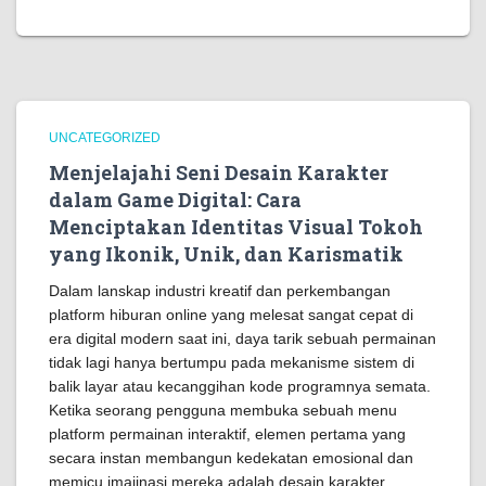
UNCATEGORIZED
Menjelajahi Seni Desain Karakter
dalam Game Digital: Cara
Menciptakan Identitas Visual Tokoh
yang Ikonik, Unik, dan Karismatik
Dalam lanskap industri kreatif dan perkembangan
platform hiburan online yang melesat sangat cepat di
era digital modern saat ini, daya tarik sebuah permainan
tidak lagi hanya bertumpu pada mekanisme sistem di
balik layar atau kecanggihan kode programnya semata.
Ketika seorang pengguna membuka sebuah menu
platform permainan interaktif, elemen pertama yang
secara instan membangun kedekatan emosional dan
memicu imajinasi mereka adalah desain karakter