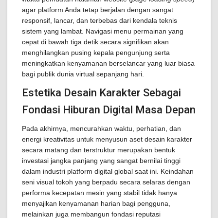
agar platform Anda tetap berjalan dengan sangat
responsif, lancar, dan terbebas dari kendala teknis
sistem yang lambat. Navigasi menu permainan yang
cepat di bawah tiga detik secara signifikan akan
menghilangkan pusing kepala pengunjung serta
meningkatkan kenyamanan berselancar yang luar biasa
bagi publik dunia virtual sepanjang hari.
Estetika Desain Karakter Sebagai
Fondasi Hiburan Digital Masa Depan
Pada akhirnya, mencurahkan waktu, perhatian, dan
energi kreativitas untuk menyusun aset desain karakter
secara matang dan terstruktur merupakan bentuk
investasi jangka panjang yang sangat bernilai tinggi
dalam industri platform digital global saat ini. Keindahan
seni visual tokoh yang berpadu secara selaras dengan
performa kecepatan mesin yang stabil tidak hanya
menyajikan kenyamanan harian bagi pengguna,
melainkan juga membangun fondasi reputasi