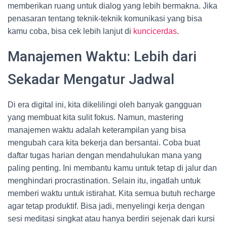
memberikan ruang untuk dialog yang lebih bermakna. Jika
penasaran tentang teknik-teknik komunikasi yang bisa
kamu coba, bisa cek lebih lanjut di
kuncicerdas
.
Manajemen Waktu: Lebih dari
Sekadar Mengatur Jadwal
Di era digital ini, kita dikelilingi oleh banyak gangguan
yang membuat kita sulit fokus. Namun, mastering
manajemen waktu adalah keterampilan yang bisa
mengubah cara kita bekerja dan bersantai. Coba buat
daftar tugas harian dengan mendahulukan mana yang
paling penting. Ini membantu kamu untuk tetap di jalur dan
menghindari procrastination. Selain itu, ingatlah untuk
memberi waktu untuk istirahat. Kita semua butuh recharge
agar tetap produktif. Bisa jadi, menyelingi kerja dengan
sesi meditasi singkat atau hanya berdiri sejenak dari kursi