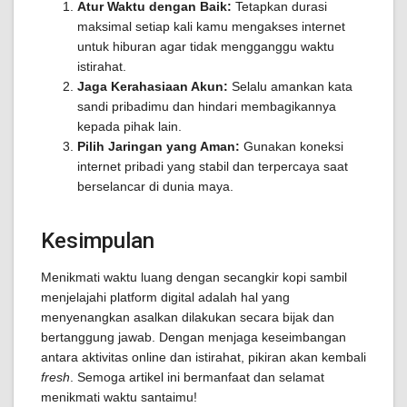
Atur Waktu dengan Baik:
Tetapkan durasi
maksimal setiap kali kamu mengakses internet
untuk hiburan agar tidak mengganggu waktu
istirahat.
Jaga Kerahasiaan Akun:
Selalu amankan kata
sandi pribadimu dan hindari membagikannya
kepada pihak lain.
Pilih Jaringan yang Aman:
Gunakan koneksi
internet pribadi yang stabil dan terpercaya saat
berselancar di dunia maya.
Kesimpulan
Menikmati waktu luang dengan secangkir kopi sambil
menjelajahi platform digital adalah hal yang
menyenangkan asalkan dilakukan secara bijak dan
bertanggung jawab. Dengan menjaga keseimbangan
antara aktivitas online dan istirahat, pikiran akan kembali
fresh
. Semoga artikel ini bermanfaat dan selamat
menikmati waktu santaimu!