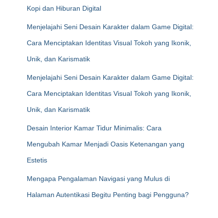
Kopi dan Hiburan Digital
Menjelajahi Seni Desain Karakter dalam Game Digital:
Cara Menciptakan Identitas Visual Tokoh yang Ikonik,
Unik, dan Karismatik
Menjelajahi Seni Desain Karakter dalam Game Digital:
Cara Menciptakan Identitas Visual Tokoh yang Ikonik,
Unik, dan Karismatik
Desain Interior Kamar Tidur Minimalis: Cara
Mengubah Kamar Menjadi Oasis Ketenangan yang
Estetis
Mengapa Pengalaman Navigasi yang Mulus di
Halaman Autentikasi Begitu Penting bagi Pengguna?