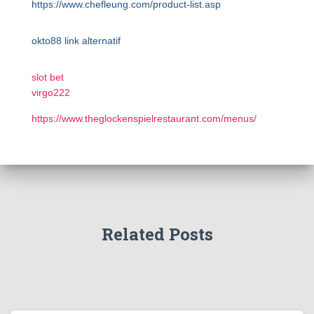
https://www.chefleung.com/product-list.asp
okto88 link alternatif
slot bet
virgo222
https://www.theglockenspielrestaurant.com/menus/
Related Posts