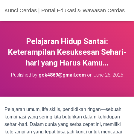
Kunci Cerdas | Portal Edukasi & Wawasan Cerdas
Pelajaran Hidup Santai:
Keterampilan Kesuksesan Sehari-
hari yang Harus Kamu…
Published by
gek4869@gmail.com
on
June 26, 2025
Pelajaran umum, life skills, pendidikan ringan—sebuah
kombinasi yang sering kita butuhkan dalam kehidupan
sehari-hari. Dalam dunia yang serba cepat ini, memiliki
keterampilan yang tepat bisa jadi kunci untuk mencapai