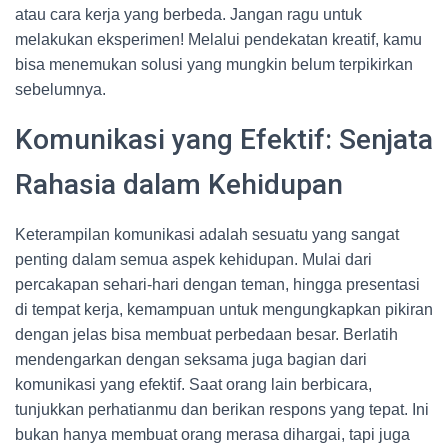
atau cara kerja yang berbeda. Jangan ragu untuk
melakukan eksperimen! Melalui pendekatan kreatif, kamu
bisa menemukan solusi yang mungkin belum terpikirkan
sebelumnya.
Komunikasi yang Efektif: Senjata
Rahasia dalam Kehidupan
Keterampilan komunikasi adalah sesuatu yang sangat
penting dalam semua aspek kehidupan. Mulai dari
percakapan sehari-hari dengan teman, hingga presentasi
di tempat kerja, kemampuan untuk mengungkapkan pikiran
dengan jelas bisa membuat perbedaan besar. Berlatih
mendengarkan dengan seksama juga bagian dari
komunikasi yang efektif. Saat orang lain berbicara,
tunjukkan perhatianmu dan berikan respons yang tepat. Ini
bukan hanya membuat orang merasa dihargai, tapi juga