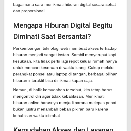
bagaimana cara menikmati hiburan digital secara sehat
dan proporsional!
Mengapa Hiburan Digital Begitu
Diminati Saat Bersantai?
Perkembangan teknologi web membuat akses terhadap
hiburan menjadi sangat instan. Sambil menyeruput kopi
kesukaan, kita tidak perlu lagi repot keluar rumah hanya
untuk mencari keseruan di waktu luang. Cukup melalui
perangkat ponsel atau laptop di tangan, berbagai pilihan
hiburan interaktif bisa dinikmati kapan saja.
Namun, di balik kemudahan tersebut, kita tetap harus
mengontrol diri agar tidak kebablasan. Menikmati
hiburan online harusnya menjadi sarana melepas penat,
bukan justru menambah beban pikiran baru karena
kehabisan waktu istirahat.
Kemudahan Akses dan Layanan