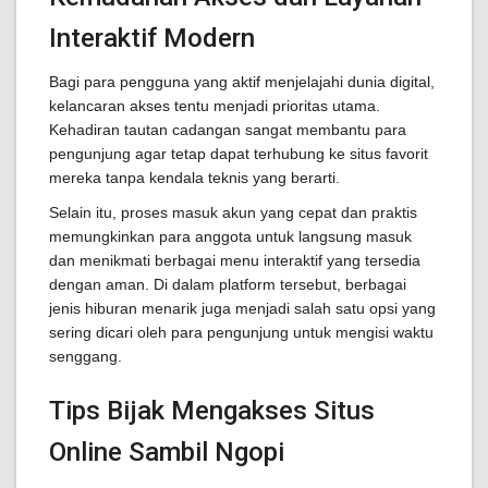
Interaktif Modern
Bagi para pengguna yang aktif menjelajahi dunia digital,
kelancaran akses tentu menjadi prioritas utama.
Kehadiran tautan cadangan sangat membantu para
pengunjung agar tetap dapat terhubung ke situs favorit
mereka tanpa kendala teknis yang berarti.
Selain itu, proses masuk akun yang cepat dan praktis
memungkinkan para anggota untuk langsung masuk
dan menikmati berbagai menu interaktif yang tersedia
dengan aman. Di dalam platform tersebut, berbagai
jenis hiburan menarik juga menjadi salah satu opsi yang
sering dicari oleh para pengunjung untuk mengisi waktu
senggang.
Tips Bijak Mengakses Situs
Online Sambil Ngopi