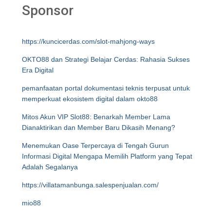
Sponsor
https://kuncicerdas.com/slot-mahjong-ways
OKTO88 dan Strategi Belajar Cerdas: Rahasia Sukses
Era Digital
pemanfaatan portal dokumentasi teknis terpusat untuk
memperkuat ekosistem digital dalam okto88
Mitos Akun VIP Slot88: Benarkah Member Lama
Dianaktirikan dan Member Baru Dikasih Menang?
Menemukan Oase Terpercaya di Tengah Gurun
Informasi Digital Mengapa Memilih Platform yang Tepat
Adalah Segalanya
https://villatamanbunga.salespenjualan.com/
mio88