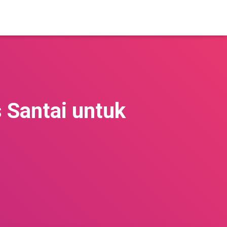
 Santai untuk