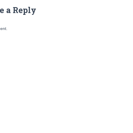
e a Reply
ent.