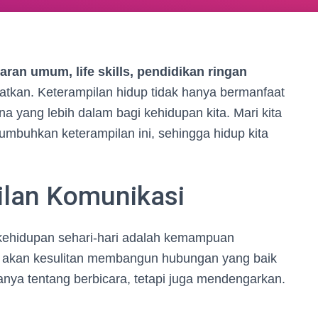
jaran umum, life skills, pendidikan ringan
katkan. Keterampilan hidup tidak hanya bermanfaat
a yang lebih dalam bagi kehidupan kita. Mari kita
umbuhkan keterampilan ini, sehingga hidup kita
lan Komunikasi
m kehidupan sehari-hari adalah kemampuan
ita akan kesulitan membangun hubungan yang baik
nya tentang berbicara, tetapi juga mendengarkan.