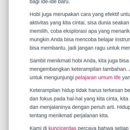
bagi ide-ide baru.
Hobi juga merupakan cara yang efektif untu
aktivitas yang kita cintai, sisa dunia sea
memilih, coba eksplorasi apa yang menarik
mungkin Anda bisa mencoba belajar instru
bisa membantu, jadi jangan ragu untuk menc
Sambil menikmati hobi Anda, kita juga bis
mengembangkan keterampilan tambahan. Jik
untuk mengunjungi
pelajaran umum life
yan
Keterampilan hidup tidak harus terkesan 
dan fokus pada hal-hal yang kita cinta, k
dan menjalaninya dengan penuh arti. Hidup
tentang menikmati perjalanan kita.
Kami di
kuncicerdas
percaya bahwa setia