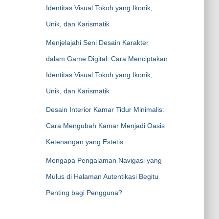
Identitas Visual Tokoh yang Ikonik,
Unik, dan Karismatik
Menjelajahi Seni Desain Karakter
dalam Game Digital: Cara Menciptakan
Identitas Visual Tokoh yang Ikonik,
Unik, dan Karismatik
Desain Interior Kamar Tidur Minimalis:
Cara Mengubah Kamar Menjadi Oasis
Ketenangan yang Estetis
Mengapa Pengalaman Navigasi yang
Mulus di Halaman Autentikasi Begitu
Penting bagi Pengguna?