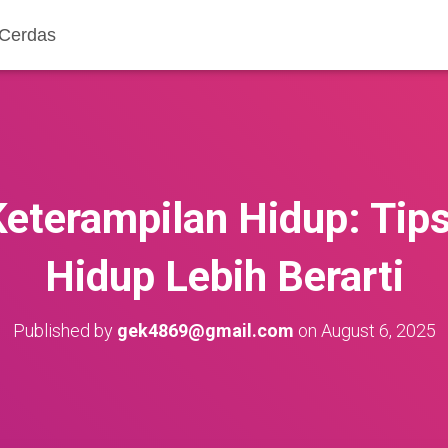
 Cerdas
terampilan Hidup: Tips
Hidup Lebih Berarti
Published by
gek4869@gmail.com
on
August 6, 2025