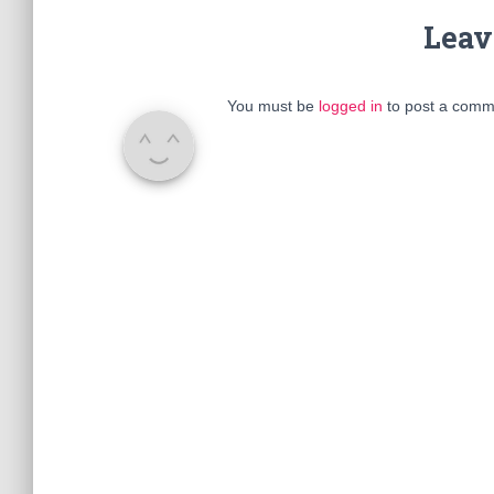
Leav
You must be
logged in
to post a comm