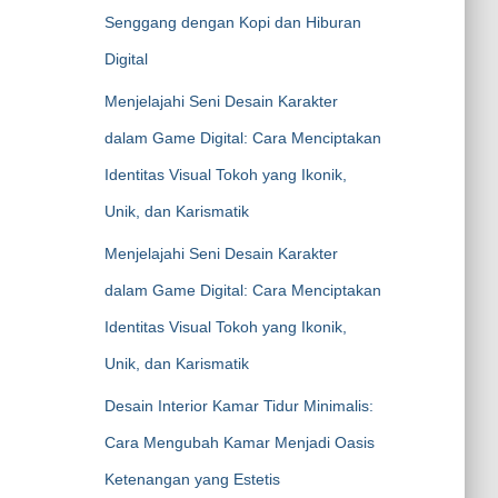
Senggang dengan Kopi dan Hiburan
Digital
Menjelajahi Seni Desain Karakter
dalam Game Digital: Cara Menciptakan
Identitas Visual Tokoh yang Ikonik,
Unik, dan Karismatik
Menjelajahi Seni Desain Karakter
dalam Game Digital: Cara Menciptakan
Identitas Visual Tokoh yang Ikonik,
Unik, dan Karismatik
Desain Interior Kamar Tidur Minimalis:
Cara Mengubah Kamar Menjadi Oasis
Ketenangan yang Estetis