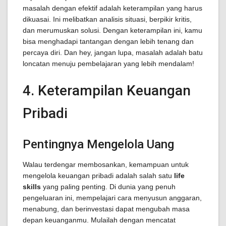
masalah dengan efektif adalah keterampilan yang harus
dikuasai. Ini melibatkan analisis situasi, berpikir kritis,
dan merumuskan solusi. Dengan keterampilan ini, kamu
bisa menghadapi tantangan dengan lebih tenang dan
percaya diri. Dan hey, jangan lupa, masalah adalah batu
loncatan menuju pembelajaran yang lebih mendalam!
4. Keterampilan Keuangan
Pribadi
Pentingnya Mengelola Uang
Walau terdengar membosankan, kemampuan untuk
mengelola keuangan pribadi adalah salah satu
life
skills
yang paling penting. Di dunia yang penuh
pengeluaran ini, mempelajari cara menyusun anggaran,
menabung, dan berinvestasi dapat mengubah masa
depan keuanganmu. Mulailah dengan mencatat