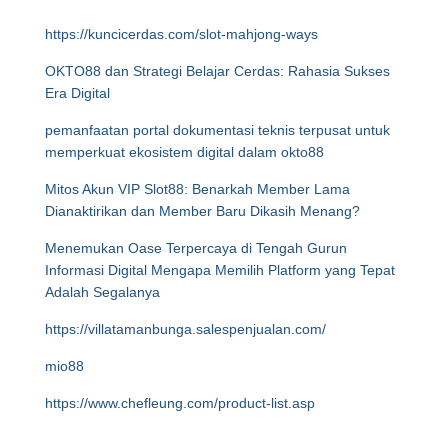
https://kuncicerdas.com/slot-mahjong-ways
OKTO88 dan Strategi Belajar Cerdas: Rahasia Sukses
Era Digital
pemanfaatan portal dokumentasi teknis terpusat untuk
memperkuat ekosistem digital dalam okto88
Mitos Akun VIP Slot88: Benarkah Member Lama
Dianaktirikan dan Member Baru Dikasih Menang?
Menemukan Oase Terpercaya di Tengah Gurun
Informasi Digital Mengapa Memilih Platform yang Tepat
Adalah Segalanya
https://villatamanbunga.salespenjualan.com/
mio88
https://www.chefleung.com/product-list.asp