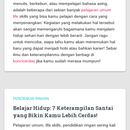
menulis, berkebun, atau mempelajari bahasa asing,
adalah beberapa dari sekian banyak
pelajaran umum
life
skills yang bisa kamu pelajari dengan cara yang
menyenangkan. Kegiatan yang melakukan hal tersebut
akan sangat memengaruhi bagaimana kamu menjalani
hidup sehari-hari dengan lebih berarti. Jangan ragu
untuk mencoba, siapa tahu kamu akan menemukan hal
baru yang dapat menjadi hobi atau bahkan karier! Sebar
ilmu dan keterampilanmu dengan berbagi di
kuncicerdas
jika kamu sudah merasa mumpuni!
PENDIDIKAN RINGAN
Belajar Hidup: 7 Keterampilan Santai
yang Bikin Kamu Lebih Cerdas!
Pelajaran umum, life skills, pendidikan ringan sering kali