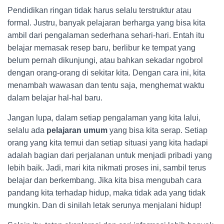
Pendidikan ringan tidak harus selalu terstruktur atau
formal. Justru, banyak pelajaran berharga yang bisa kita
ambil dari pengalaman sederhana sehari-hari. Entah itu
belajar memasak resep baru, berlibur ke tempat yang
belum pernah dikunjungi, atau bahkan sekadar ngobrol
dengan orang-orang di sekitar kita. Dengan cara ini, kita
menambah wawasan dan tentu saja, menghemat waktu
dalam belajar hal-hal baru.
Jangan lupa, dalam setiap pengalaman yang kita lalui,
selalu ada
pelajaran umum
yang bisa kita serap. Setiap
orang yang kita temui dan setiap situasi yang kita hadapi
adalah bagian dari perjalanan untuk menjadi pribadi yang
lebih baik. Jadi, mari kita nikmati proses ini, sambil terus
belajar dan berkembang. Jika kita bisa mengubah cara
pandang kita terhadap hidup, maka tidak ada yang tidak
mungkin. Dan di sinilah letak serunya menjalani hidup!