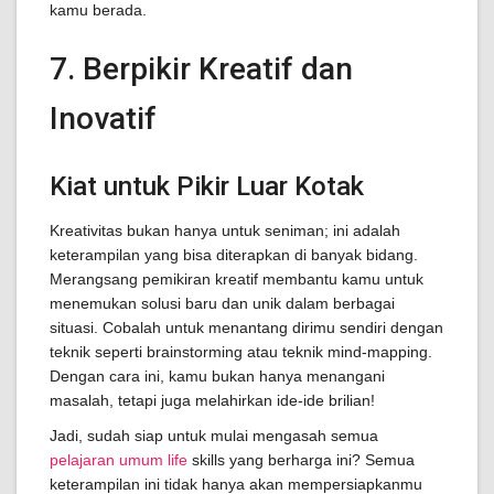
kamu berada.
7. Berpikir Kreatif dan
Inovatif
Kiat untuk Pikir Luar Kotak
Kreativitas bukan hanya untuk seniman; ini adalah
keterampilan yang bisa diterapkan di banyak bidang.
Merangsang pemikiran kreatif membantu kamu untuk
menemukan solusi baru dan unik dalam berbagai
situasi. Cobalah untuk menantang dirimu sendiri dengan
teknik seperti brainstorming atau teknik mind-mapping.
Dengan cara ini, kamu bukan hanya menangani
masalah, tetapi juga melahirkan ide-ide brilian!
Jadi, sudah siap untuk mulai mengasah semua
pelajaran umum life
skills yang berharga ini? Semua
keterampilan ini tidak hanya akan mempersiapkanmu