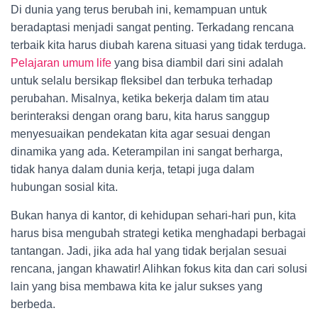
Di dunia yang terus berubah ini, kemampuan untuk
beradaptasi menjadi sangat penting. Terkadang rencana
terbaik kita harus diubah karena situasi yang tidak terduga.
Pelajaran umum life
yang bisa diambil dari sini adalah
untuk selalu bersikap fleksibel dan terbuka terhadap
perubahan. Misalnya, ketika bekerja dalam tim atau
berinteraksi dengan orang baru, kita harus sanggup
menyesuaikan pendekatan kita agar sesuai dengan
dinamika yang ada. Keterampilan ini sangat berharga,
tidak hanya dalam dunia kerja, tetapi juga dalam
hubungan sosial kita.
Bukan hanya di kantor, di kehidupan sehari-hari pun, kita
harus bisa mengubah strategi ketika menghadapi berbagai
tantangan. Jadi, jika ada hal yang tidak berjalan sesuai
rencana, jangan khawatir! Alihkan fokus kita dan cari solusi
lain yang bisa membawa kita ke jalur sukses yang
berbeda.