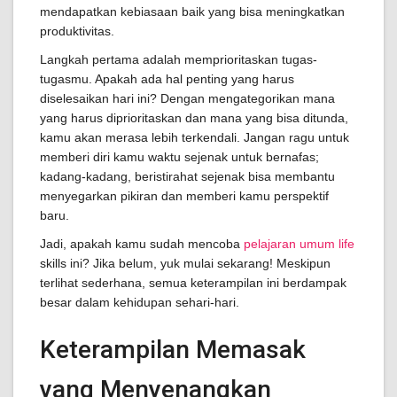
mendapatkan kebiasaan baik yang bisa meningkatkan
produktivitas.
Langkah pertama adalah memprioritaskan tugas-
tugasmu. Apakah ada hal penting yang harus
diselesaikan hari ini? Dengan mengategorikan mana
yang harus diprioritaskan dan mana yang bisa ditunda,
kamu akan merasa lebih terkendali. Jangan ragu untuk
memberi diri kamu waktu sejenak untuk bernafas;
kadang-kadang, beristirahat sejenak bisa membantu
menyegarkan pikiran dan memberi kamu perspektif
baru.
Jadi, apakah kamu sudah mencoba
pelajaran umum life
skills ini? Jika belum, yuk mulai sekarang! Meskipun
terlihat sederhana, semua keterampilan ini berdampak
besar dalam kehidupan sehari-hari.
Keterampilan Memasak
yang Menyenangkan