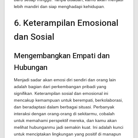
lebih mandiri dan siap menghadapi kehidupan.
6. Keterampilan Emosional
dan Sosial
Mengembangkan Empati dan
Hubungan
Menjadi sadar akan emosi diri sendiri dan orang lain
adalah bagian dari perkembangan pribadi yang
signifikan. Keterampilan sosial dan emosional ini
mencakup kemampuan untuk berempati, berkolaborasi,
dan beradaptasi dalam berbagai situasi. Perbanyak
interaksi dengan orang-orang di sekitarmu, cobalah
untuk memahami perspektif mereka, dan kamu akan
melihat hubunganmu jadi semakin kuat. Ini adalah kunci
untuk menciptakan lingkungan yang positif di manapun