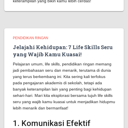
keterampilan yang bikin kamu lebih cerdas!
PENDIDIKAN RINGAN
Jelajahi Kehidupan: 7 Life Skills Seru
yang Wajib Kamu Kuasai!
Pelajaran umum, life skills, pendidikan ringan memang
jadi pembahasan seru dan menarik, terutama di dunia
yang terus berkembang ini. Kita sering kali terfokus
pada pengajaran akademis di sekolah, tetapi ada
banyak keterampilan lain yang penting bagi kehidupan
sehari-hari. Mari kita eksplorasi bersama tujuh life skills
seru yang wajib kamu kuasai untuk menjadikan hidupmu
lebih menarik dan bermanfaat!
1. Komunikasi Efektif