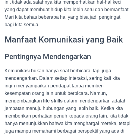
ini, tidak ada salahnya kita memperhatikan hal-hal kecil
yang dapat membuat hidup kita lebih seru dan bermanfaat.
Mari kita bahas beberapa hal yang bisa jadi pengingat
bagi kita semua.
Manfaat Komunikasi yang Baik
Pentingnya Mendengarkan
Komunikasi bukan hanya soal berbicara, tapi juga
mendengarkan. Dalam setiap interaksi, sering kali kita
ingin menyampaikan pendapat tanpa memberi
kesempatan orang lain untuk berbicara. Namun,
mengembangkan
life skills
dalam mendengarkan adalah
jembatan menuju hubungan yang lebih baik. Ketika kita
memberikan perhatian penuh kepada orang lain, kita tidak
hanya menunjukkan bahwa kita menghargai mereka, tetapi
juga mampu memahami berbagai perspektif yang ada di