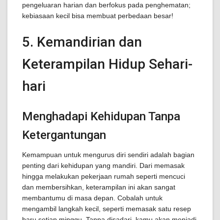
pengeluaran harian dan berfokus pada penghematan;
kebiasaan kecil bisa membuat perbedaan besar!
5. Kemandirian dan
Keterampilan Hidup Sehari-
hari
Menghadapi Kehidupan Tanpa
Ketergantungan
Kemampuan untuk mengurus diri sendiri adalah bagian
penting dari kehidupan yang mandiri. Dari memasak
hingga melakukan pekerjaan rumah seperti mencuci
dan membersihkan, keterampilan ini akan sangat
membantumu di masa depan. Cobalah untuk
mengambil langkah kecil, seperti memasak satu resep
baru setiap minggu. Tanpa disadari, kamu akan menjadi