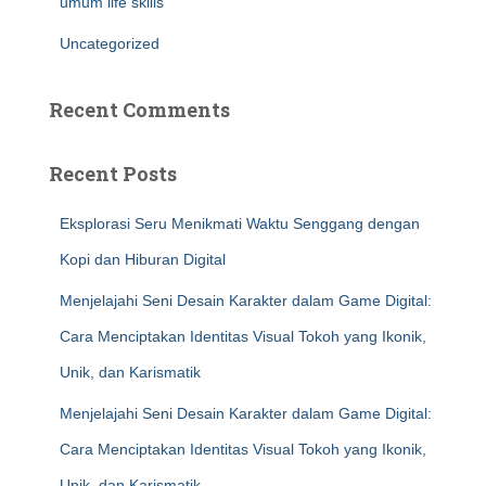
umum life skills
Uncategorized
Recent Comments
Recent Posts
Eksplorasi Seru Menikmati Waktu Senggang dengan
Kopi dan Hiburan Digital
Menjelajahi Seni Desain Karakter dalam Game Digital:
Cara Menciptakan Identitas Visual Tokoh yang Ikonik,
Unik, dan Karismatik
Menjelajahi Seni Desain Karakter dalam Game Digital:
Cara Menciptakan Identitas Visual Tokoh yang Ikonik,
Unik, dan Karismatik