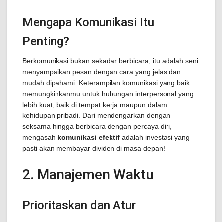
Mengapa Komunikasi Itu
Penting?
Berkomunikasi bukan sekadar berbicara; itu adalah seni
menyampaikan pesan dengan cara yang jelas dan
mudah dipahami. Keterampilan komunikasi yang baik
memungkinkanmu untuk hubungan interpersonal yang
lebih kuat, baik di tempat kerja maupun dalam
kehidupan pribadi. Dari mendengarkan dengan
seksama hingga berbicara dengan percaya diri,
mengasah
komunikasi efektif
adalah investasi yang
pasti akan membayar dividen di masa depan!
2. Manajemen Waktu
Prioritaskan dan Atur