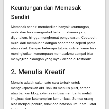
Keuntungan dari Memasak
Sendiri
Memasak sendiri memberikan banyak keuntungan,
mulai dari bisa mengontrol bahan makanan yang
digunakan, hingga menghemat pengeluaran. Coba deh,
mulai dari membuat hidangan sederhana seperti pasta
atau salad. Dengan beberapa tutorial online, kamu bisa
meningkatkan kemampuan memasakmu sampai bisa
menyajikan hidangan yang layak dicoba di restoran!
2. Menulis Kreatif
Menulis adalah salah satu cara terbaik untuk
mengekspresikan diri. Baik itu menulis puisi, cerpen,
atau bahkan blog, aktivitas ini bisa membantu melatih
imajinasi dan keterampilan komunikasi. Semua orang
bisa menjadi penulis, tidak ada batasan umur atau latar