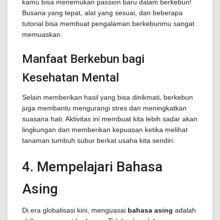
kamu bisa menemukan passion baru dalam berkebun!
Busana yang tepat, alat yang sesuai, dan beberapa
tutorial bisa membuat pengalaman berkebunmu sangat
memuaskan.
Manfaat Berkebun bagi
Kesehatan Mental
Selain memberikan hasil yang bisa dinikmati, berkebun
juga membantu mengurangi stres dan meningkatkan
suasana hati. Aktivitas ini membuat kita lebih sadar akan
lingkungan dan memberikan kepuasan ketika melihat
tanaman tumbuh subur berkat usaha kita sendiri.
4. Mempelajari Bahasa
Asing
Di era globalisasi kini, menguasai
bahasa asing
adalah