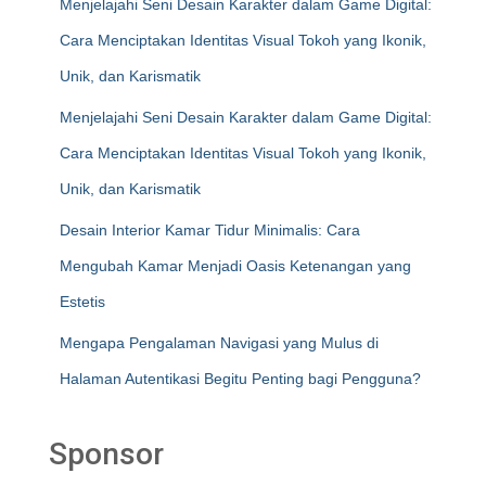
Menjelajahi Seni Desain Karakter dalam Game Digital:
Cara Menciptakan Identitas Visual Tokoh yang Ikonik,
Unik, dan Karismatik
Menjelajahi Seni Desain Karakter dalam Game Digital:
Cara Menciptakan Identitas Visual Tokoh yang Ikonik,
Unik, dan Karismatik
Desain Interior Kamar Tidur Minimalis: Cara
Mengubah Kamar Menjadi Oasis Ketenangan yang
Estetis
Mengapa Pengalaman Navigasi yang Mulus di
Halaman Autentikasi Begitu Penting bagi Pengguna?
Sponsor