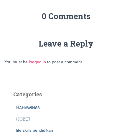
0 Comments
Leave a Reply
You must be
logged in
to post a comment.
Categories
HAHAWIN88
IJOBET
life skills pendidikan