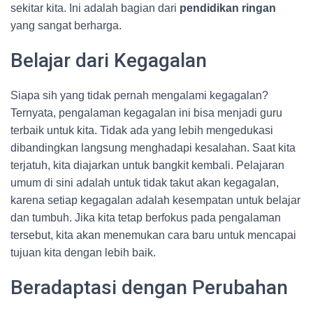
sekitar kita. Ini adalah bagian dari
pendidikan ringan
yang sangat berharga.
Belajar dari Kegagalan
Siapa sih yang tidak pernah mengalami kegagalan?
Ternyata, pengalaman kegagalan ini bisa menjadi guru
terbaik untuk kita. Tidak ada yang lebih mengedukasi
dibandingkan langsung menghadapi kesalahan. Saat kita
terjatuh, kita diajarkan untuk bangkit kembali. Pelajaran
umum di sini adalah untuk tidak takut akan kegagalan,
karena setiap kegagalan adalah kesempatan untuk belajar
dan tumbuh. Jika kita tetap berfokus pada pengalaman
tersebut, kita akan menemukan cara baru untuk mencapai
tujuan kita dengan lebih baik.
Beradaptasi dengan Perubahan