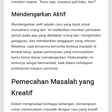
memberi respon. Tentu saja, suasana jadi kaku, kan?
Mendengarkan Aktif
Mendengarkan aktif adalah cara yang tepat untuk
memahami orang lain. Ini melibatkan memberi perhatian
penuh pada apa yang dikatakan orang lain, menghindari
gangguan, dan memberikan tanggapan yang relevan.
Misalnya, saat temanmu bercerita tentang masalah di
tempat kerja, ajukan pertanyaan yang menunjukkan
kamu benar-benar mendengarkan. Keterampilan ini
tentunya sangat bermanfaat, baik dalam kehidupan
profesional maupun personal.
Pemecahan Masalah yang
Kreatif
Dalam menghadapi berbagai tantangan, kemampuan
untuk memecahkan masalah dengan cara yang kreatif