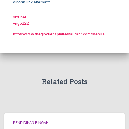
okto88 link alternatif
slot bet
virgo222
https://www.theglockenspielrestaurant.com/menus/
Related Posts
PENDIDIKAN RINGAN