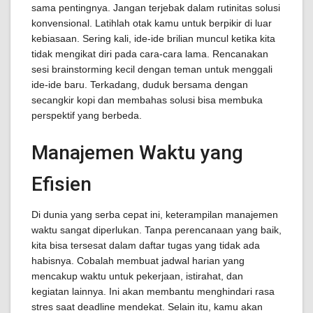
sama pentingnya. Jangan terjebak dalam rutinitas solusi
konvensional. Latihlah otak kamu untuk berpikir di luar
kebiasaan. Sering kali, ide-ide brilian muncul ketika kita
tidak mengikat diri pada cara-cara lama. Rencanakan
sesi brainstorming kecil dengan teman untuk menggali
ide-ide baru. Terkadang, duduk bersama dengan
secangkir kopi dan membahas solusi bisa membuka
perspektif yang berbeda.
Manajemen Waktu yang
Efisien
Di dunia yang serba cepat ini, keterampilan manajemen
waktu sangat diperlukan. Tanpa perencanaan yang baik,
kita bisa tersesat dalam daftar tugas yang tidak ada
habisnya. Cobalah membuat jadwal harian yang
mencakup waktu untuk pekerjaan, istirahat, dan
kegiatan lainnya. Ini akan membantu menghindari rasa
stres saat deadline mendekat. Selain itu, kamu akan