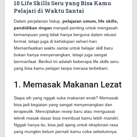
10 Life Skills Seru yang Bisa Kamu
Pelajari di Waktu Santai
Dalam perjalanan hidup,
pelajaran umum, life skills,
pendidikan ringan
menjadi penting untuk mengasah
kemampuan yang tidak hanya berguna dalam situasi
formal, tetapi juga di kehidupan sehari-hari.
Memanfaatkan waktu santai untuk belajar skill baru
bukan hanya menyenangkan, tetapi juga sangat
bermanfaat. Berikut ini adalah beberapa life skills seru
yang bisa kamu pelajari tanpa merasa terbebani.
1. Memasak Makanan Lezat
Siapa sih yang nggak suka makanan enak? Memasak
bisa jadi kegiatan yang sangat menyenangkan dan
terapeutik. Menciptakan resep baru atau menguasai
teknik masak dasar bisa membuat kamu lebih mandiri.
Nggak hanya itu, bisa jadi ajang untuk eksplorasi rasa
yang mungkin belum pernah kamu coba sebelumnya.