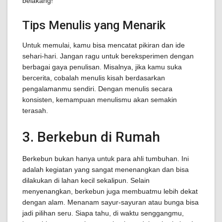
belakang!
Tips Menulis yang Menarik
Untuk memulai, kamu bisa mencatat pikiran dan ide
sehari-hari. Jangan ragu untuk bereksperimen dengan
berbagai gaya penulisan. Misalnya, jika kamu suka
bercerita, cobalah menulis kisah berdasarkan
pengalamanmu sendiri. Dengan menulis secara
konsisten, kemampuan menulismu akan semakin
terasah.
3. Berkebun di Rumah
Berkebun bukan hanya untuk para ahli tumbuhan. Ini
adalah kegiatan yang sangat menenangkan dan bisa
dilakukan di lahan kecil sekalipun. Selain
menyenangkan, berkebun juga membuatmu lebih dekat
dengan alam. Menanam sayur-sayuran atau bunga bisa
jadi pilihan seru. Siapa tahu, di waktu senggangmu,