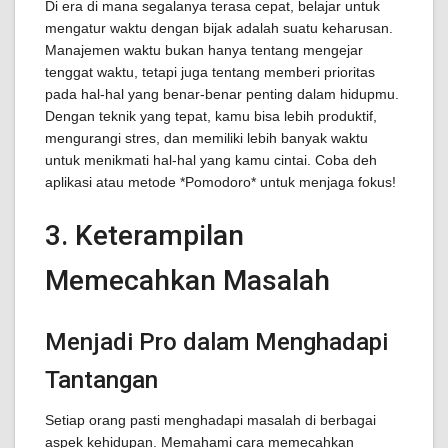
Di era di mana segalanya terasa cepat, belajar untuk
mengatur waktu dengan bijak adalah suatu keharusan.
Manajemen waktu bukan hanya tentang mengejar
tenggat waktu, tetapi juga tentang memberi prioritas
pada hal-hal yang benar-benar penting dalam hidupmu.
Dengan teknik yang tepat, kamu bisa lebih produktif,
mengurangi stres, dan memiliki lebih banyak waktu
untuk menikmati hal-hal yang kamu cintai. Coba deh
aplikasi atau metode *Pomodoro* untuk menjaga fokus!
3. Keterampilan
Memecahkan Masalah
Menjadi Pro dalam Menghadapi
Tantangan
Setiap orang pasti menghadapi masalah di berbagai
aspek kehidupan. Memahami cara memecahkan