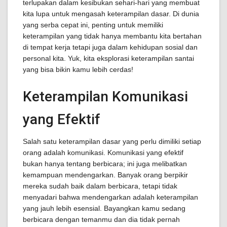
terlupakan dalam kesibukan sehari-hari yang membuat
kita lupa untuk mengasah keterampilan dasar. Di dunia
yang serba cepat ini, penting untuk memiliki
keterampilan yang tidak hanya membantu kita bertahan
di tempat kerja tetapi juga dalam kehidupan sosial dan
personal kita. Yuk, kita eksplorasi keterampilan santai
yang bisa bikin kamu lebih cerdas!
Keterampilan Komunikasi
yang Efektif
Salah satu keterampilan dasar yang perlu dimiliki setiap
orang adalah komunikasi. Komunikasi yang efektif
bukan hanya tentang berbicara; ini juga melibatkan
kemampuan mendengarkan. Banyak orang berpikir
mereka sudah baik dalam berbicara, tetapi tidak
menyadari bahwa mendengarkan adalah keterampilan
yang jauh lebih esensial. Bayangkan kamu sedang
berbicara dengan temanmu dan dia tidak pernah