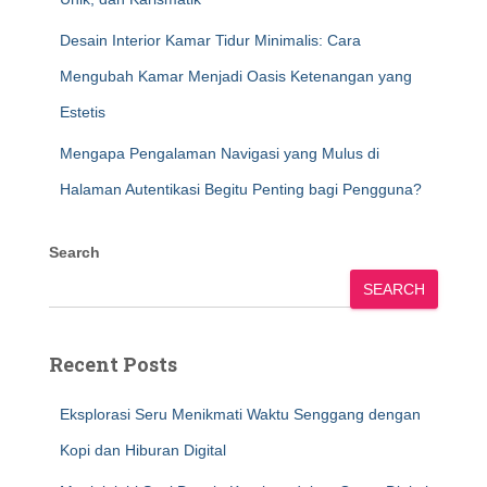
Desain Interior Kamar Tidur Minimalis: Cara
Mengubah Kamar Menjadi Oasis Ketenangan yang
Estetis
Mengapa Pengalaman Navigasi yang Mulus di
Halaman Autentikasi Begitu Penting bagi Pengguna?
Search
SEARCH
Recent Posts
Eksplorasi Seru Menikmati Waktu Senggang dengan
Kopi dan Hiburan Digital