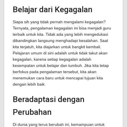
Belajar dari Kegagalan
Siapa sih yang tidak pernah mengalami kegagalan?
Ternyata, pengalaman kegagalan ini bisa menjadi guru
terbaik untuk kita. Tidak ada yang lebih mengedukasi
dibandingkan langsung menghadapi kesalahan. Saat
kita terjatuh, kita diajarkan untuk bangkit kembali.
Pelajaran umum di sini adalah untuk tidak takut akan
kegagalan, karena setiap kegagalan adalah
kesempatan untuk belajar dan tumbuh. Jika kita tetap
berfokus pada pengalaman tersebut, kita akan
menemukan cara baru untuk mencapai tujuan kita
dengan lebih baik.
Beradaptasi dengan
Perubahan
Di dunia yang terus berubah ini, kemampuan untuk