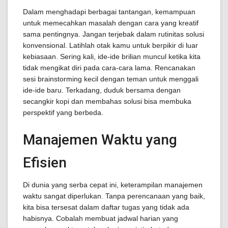
Dalam menghadapi berbagai tantangan, kemampuan
untuk memecahkan masalah dengan cara yang kreatif
sama pentingnya. Jangan terjebak dalam rutinitas solusi
konvensional. Latihlah otak kamu untuk berpikir di luar
kebiasaan. Sering kali, ide-ide brilian muncul ketika kita
tidak mengikat diri pada cara-cara lama. Rencanakan
sesi brainstorming kecil dengan teman untuk menggali
ide-ide baru. Terkadang, duduk bersama dengan
secangkir kopi dan membahas solusi bisa membuka
perspektif yang berbeda.
Manajemen Waktu yang
Efisien
Di dunia yang serba cepat ini, keterampilan manajemen
waktu sangat diperlukan. Tanpa perencanaan yang baik,
kita bisa tersesat dalam daftar tugas yang tidak ada
habisnya. Cobalah membuat jadwal harian yang