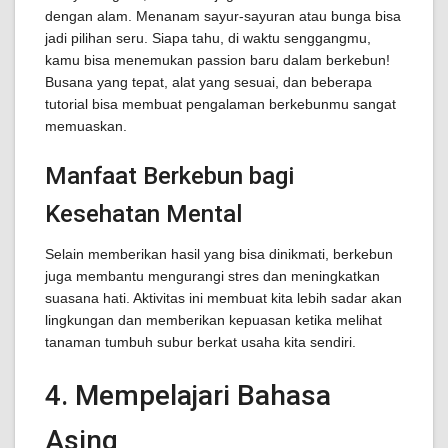
dengan alam. Menanam sayur-sayuran atau bunga bisa
jadi pilihan seru. Siapa tahu, di waktu senggangmu,
kamu bisa menemukan passion baru dalam berkebun!
Busana yang tepat, alat yang sesuai, dan beberapa
tutorial bisa membuat pengalaman berkebunmu sangat
memuaskan.
Manfaat Berkebun bagi
Kesehatan Mental
Selain memberikan hasil yang bisa dinikmati, berkebun
juga membantu mengurangi stres dan meningkatkan
suasana hati. Aktivitas ini membuat kita lebih sadar akan
lingkungan dan memberikan kepuasan ketika melihat
tanaman tumbuh subur berkat usaha kita sendiri.
4. Mempelajari Bahasa
Asing