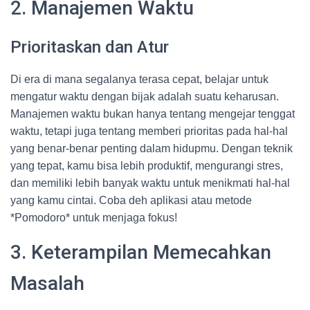
2. Manajemen Waktu
Prioritaskan dan Atur
Di era di mana segalanya terasa cepat, belajar untuk
mengatur waktu dengan bijak adalah suatu keharusan.
Manajemen waktu bukan hanya tentang mengejar tenggat
waktu, tetapi juga tentang memberi prioritas pada hal-hal
yang benar-benar penting dalam hidupmu. Dengan teknik
yang tepat, kamu bisa lebih produktif, mengurangi stres,
dan memiliki lebih banyak waktu untuk menikmati hal-hal
yang kamu cintai. Coba deh aplikasi atau metode
*Pomodoro* untuk menjaga fokus!
3. Keterampilan Memecahkan
Masalah