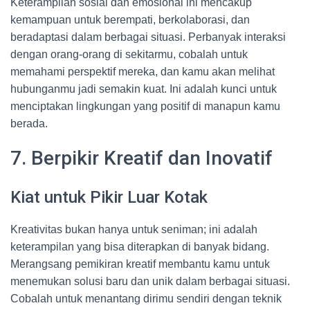
Keterampilan sosial dan emosional ini mencakup
kemampuan untuk berempati, berkolaborasi, dan
beradaptasi dalam berbagai situasi. Perbanyak interaksi
dengan orang-orang di sekitarmu, cobalah untuk
memahami perspektif mereka, dan kamu akan melihat
hubunganmu jadi semakin kuat. Ini adalah kunci untuk
menciptakan lingkungan yang positif di manapun kamu
berada.
7. Berpikir Kreatif dan Inovatif
Kiat untuk Pikir Luar Kotak
Kreativitas bukan hanya untuk seniman; ini adalah
keterampilan yang bisa diterapkan di banyak bidang.
Merangsang pemikiran kreatif membantu kamu untuk
menemukan solusi baru dan unik dalam berbagai situasi.
Cobalah untuk menantang dirimu sendiri dengan teknik