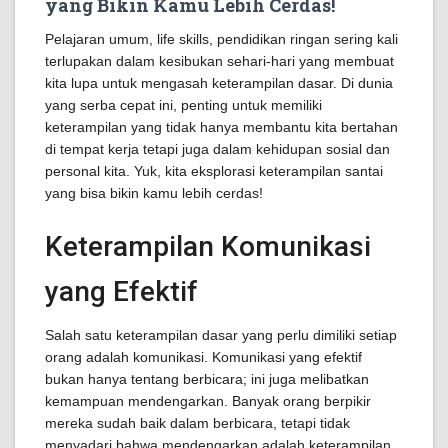
yang Bikin Kamu Lebih Cerdas!
Pelajaran umum, life skills, pendidikan ringan sering kali
terlupakan dalam kesibukan sehari-hari yang membuat
kita lupa untuk mengasah keterampilan dasar. Di dunia
yang serba cepat ini, penting untuk memiliki
keterampilan yang tidak hanya membantu kita bertahan
di tempat kerja tetapi juga dalam kehidupan sosial dan
personal kita. Yuk, kita eksplorasi keterampilan santai
yang bisa bikin kamu lebih cerdas!
Keterampilan Komunikasi
yang Efektif
Salah satu keterampilan dasar yang perlu dimiliki setiap
orang adalah komunikasi. Komunikasi yang efektif
bukan hanya tentang berbicara; ini juga melibatkan
kemampuan mendengarkan. Banyak orang berpikir
mereka sudah baik dalam berbicara, tetapi tidak
menyadari bahwa mendengarkan adalah keterampilan