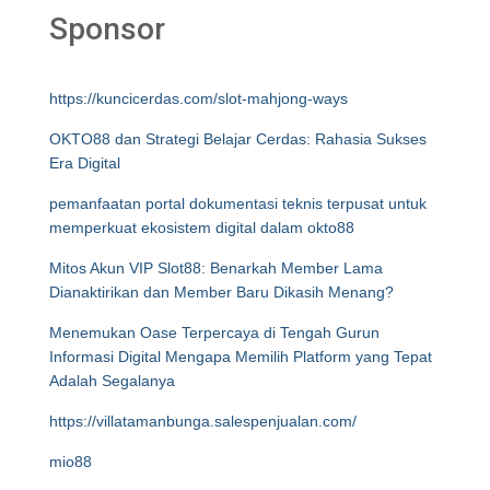
Sponsor
https://kuncicerdas.com/slot-mahjong-ways
OKTO88 dan Strategi Belajar Cerdas: Rahasia Sukses
Era Digital
pemanfaatan portal dokumentasi teknis terpusat untuk
memperkuat ekosistem digital dalam okto88
Mitos Akun VIP Slot88: Benarkah Member Lama
Dianaktirikan dan Member Baru Dikasih Menang?
Menemukan Oase Terpercaya di Tengah Gurun
Informasi Digital Mengapa Memilih Platform yang Tepat
Adalah Segalanya
https://villatamanbunga.salespenjualan.com/
mio88