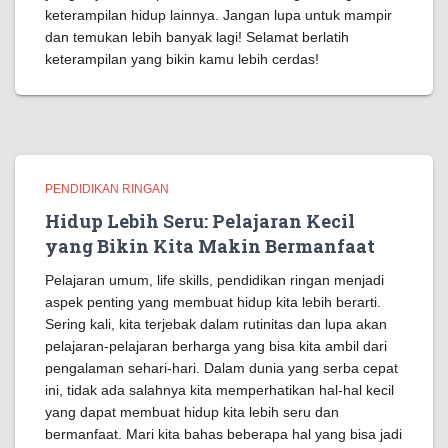
keterampilan hidup lainnya. Jangan lupa untuk mampir
dan temukan lebih banyak lagi! Selamat berlatih
keterampilan yang bikin kamu lebih cerdas!
PENDIDIKAN RINGAN
Hidup Lebih Seru: Pelajaran Kecil
yang Bikin Kita Makin Bermanfaat
Pelajaran umum, life skills, pendidikan ringan menjadi
aspek penting yang membuat hidup kita lebih berarti.
Sering kali, kita terjebak dalam rutinitas dan lupa akan
pelajaran-pelajaran berharga yang bisa kita ambil dari
pengalaman sehari-hari. Dalam dunia yang serba cepat
ini, tidak ada salahnya kita memperhatikan hal-hal kecil
yang dapat membuat hidup kita lebih seru dan
bermanfaat. Mari kita bahas beberapa hal yang bisa jadi