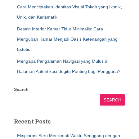
Cara Menciptakan Identitas Visual Tokoh yang Ikonik,
Unik, dan Karismatik
Desain Interior Kamar Tidur Minimalis: Cara
Mengubah Kamar Menjadi Oasis Ketenangan yang
Estetis
Mengapa Pengalaman Navigasi yang Mulus di
Halaman Autentikasi Begitu Penting bagi Pengguna?
Search
SEARCH
Recent Posts
Eksplorasi Seru Menikmati Waktu Senggang dengan