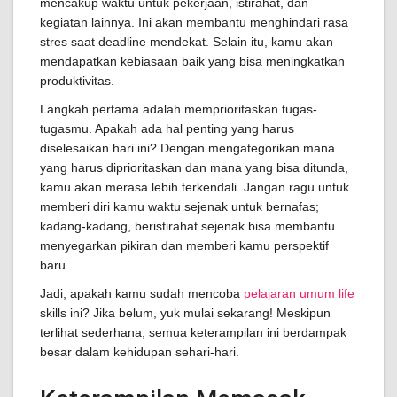
mencakup waktu untuk pekerjaan, istirahat, dan
kegiatan lainnya. Ini akan membantu menghindari rasa
stres saat deadline mendekat. Selain itu, kamu akan
mendapatkan kebiasaan baik yang bisa meningkatkan
produktivitas.
Langkah pertama adalah memprioritaskan tugas-
tugasmu. Apakah ada hal penting yang harus
diselesaikan hari ini? Dengan mengategorikan mana
yang harus diprioritaskan dan mana yang bisa ditunda,
kamu akan merasa lebih terkendali. Jangan ragu untuk
memberi diri kamu waktu sejenak untuk bernafas;
kadang-kadang, beristirahat sejenak bisa membantu
menyegarkan pikiran dan memberi kamu perspektif
baru.
Jadi, apakah kamu sudah mencoba
pelajaran umum life
skills ini? Jika belum, yuk mulai sekarang! Meskipun
terlihat sederhana, semua keterampilan ini berdampak
besar dalam kehidupan sehari-hari.