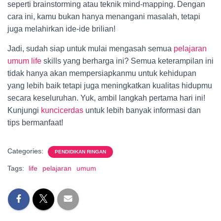
seperti brainstorming atau teknik mind-mapping. Dengan
cara ini, kamu bukan hanya menangani masalah, tetapi
juga melahirkan ide-ide brilian!
Jadi, sudah siap untuk mulai mengasah semua
pelajaran
umum life
skills yang berharga ini? Semua keterampilan ini
tidak hanya akan mempersiapkanmu untuk kehidupan
yang lebih baik tetapi juga meningkatkan kualitas hidupmu
secara keseluruhan. Yuk, ambil langkah pertama hari ini!
Kunjungi
kuncicerdas
untuk lebih banyak informasi dan
tips bermanfaat!
Categories:
PENDIDIKAN RINGAN
Tags:
life
pelajaran
umum