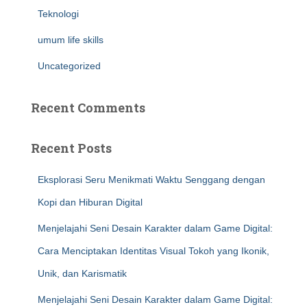
Teknologi
umum life skills
Uncategorized
Recent Comments
Recent Posts
Eksplorasi Seru Menikmati Waktu Senggang dengan
Kopi dan Hiburan Digital
Menjelajahi Seni Desain Karakter dalam Game Digital:
Cara Menciptakan Identitas Visual Tokoh yang Ikonik,
Unik, dan Karismatik
Menjelajahi Seni Desain Karakter dalam Game Digital: