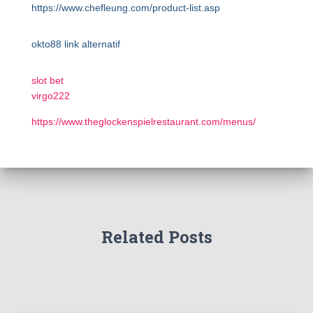
https://www.chefleung.com/product-list.asp
okto88 link alternatif
slot bet
virgo222
https://www.theglockenspielrestaurant.com/menus/
Related Posts