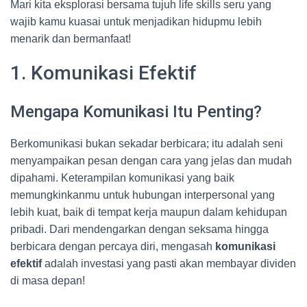
Mari kita eksplorasi bersama tujuh life skills seru yang
wajib kamu kuasai untuk menjadikan hidupmu lebih
menarik dan bermanfaat!
1. Komunikasi Efektif
Mengapa Komunikasi Itu Penting?
Berkomunikasi bukan sekadar berbicara; itu adalah seni
menyampaikan pesan dengan cara yang jelas dan mudah
dipahami. Keterampilan komunikasi yang baik
memungkinkanmu untuk hubungan interpersonal yang
lebih kuat, baik di tempat kerja maupun dalam kehidupan
pribadi. Dari mendengarkan dengan seksama hingga
berbicara dengan percaya diri, mengasah
komunikasi
efektif
adalah investasi yang pasti akan membayar dividen
di masa depan!