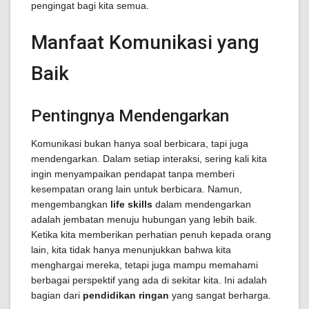
pengingat bagi kita semua.
Manfaat Komunikasi yang
Baik
Pentingnya Mendengarkan
Komunikasi bukan hanya soal berbicara, tapi juga
mendengarkan. Dalam setiap interaksi, sering kali kita
ingin menyampaikan pendapat tanpa memberi
kesempatan orang lain untuk berbicara. Namun,
mengembangkan
life skills
dalam mendengarkan
adalah jembatan menuju hubungan yang lebih baik.
Ketika kita memberikan perhatian penuh kepada orang
lain, kita tidak hanya menunjukkan bahwa kita
menghargai mereka, tetapi juga mampu memahami
berbagai perspektif yang ada di sekitar kita. Ini adalah
bagian dari
pendidikan ringan
yang sangat berharga.