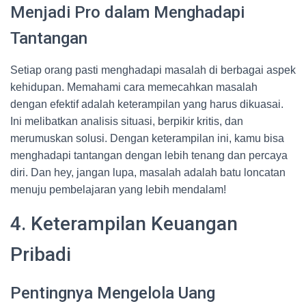
Menjadi Pro dalam Menghadapi
Tantangan
Setiap orang pasti menghadapi masalah di berbagai aspek
kehidupan. Memahami cara memecahkan masalah
dengan efektif adalah keterampilan yang harus dikuasai.
Ini melibatkan analisis situasi, berpikir kritis, dan
merumuskan solusi. Dengan keterampilan ini, kamu bisa
menghadapi tantangan dengan lebih tenang dan percaya
diri. Dan hey, jangan lupa, masalah adalah batu loncatan
menuju pembelajaran yang lebih mendalam!
4. Keterampilan Keuangan
Pribadi
Pentingnya Mengelola Uang