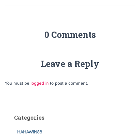
0 Comments
Leave a Reply
You must be
logged in
to post a comment.
Categories
HAHAWIN88