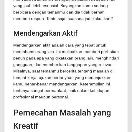
yang jauh lebih esensial. Bayangkan kamu sedang
berbicara dengan temanmu dan dia tidak pernah
memberi respon. Tentu saja, suasana jadi kaku, kan?
Mendengarkan Aktif
Mendengarkan aktif adalah cara yang tepat untuk
memahami orang lain. Ini melibatkan memberi perhatian
penuh pada apa yang dikatakan orang lain, menghindari
gangguan, dan memberikan tanggapan yang relevan.
Misalnya, saat temanmu bercerita tentang masalah di
tempat kerja, ajukan pertanyaan yang menunjukkan
kamu benar-benar mendengarkan. Keterampilan ini
tentunya sangat bermanfaat, baik dalam kehidupan
profesional maupun personal.
Pemecahan Masalah yang
Kreatif