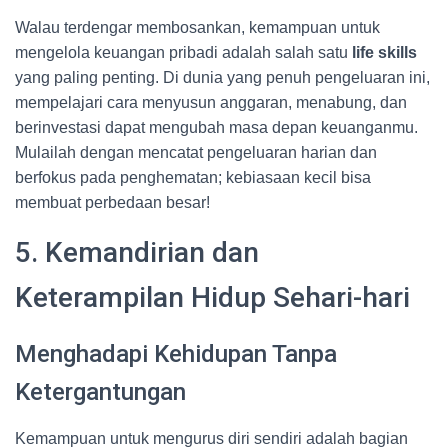
Walau terdengar membosankan, kemampuan untuk
mengelola keuangan pribadi adalah salah satu
life skills
yang paling penting. Di dunia yang penuh pengeluaran ini,
mempelajari cara menyusun anggaran, menabung, dan
berinvestasi dapat mengubah masa depan keuanganmu.
Mulailah dengan mencatat pengeluaran harian dan
berfokus pada penghematan; kebiasaan kecil bisa
membuat perbedaan besar!
5. Kemandirian dan
Keterampilan Hidup Sehari-hari
Menghadapi Kehidupan Tanpa
Ketergantungan
Kemampuan untuk mengurus diri sendiri adalah bagian