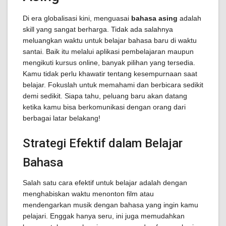
Di era globalisasi kini, menguasai
bahasa asing
adalah
skill yang sangat berharga. Tidak ada salahnya
meluangkan waktu untuk belajar bahasa baru di waktu
santai. Baik itu melalui aplikasi pembelajaran maupun
mengikuti kursus online, banyak pilihan yang tersedia.
Kamu tidak perlu khawatir tentang kesempurnaan saat
belajar. Fokuslah untuk memahami dan berbicara sedikit
demi sedikit. Siapa tahu, peluang baru akan datang
ketika kamu bisa berkomunikasi dengan orang dari
berbagai latar belakang!
Strategi Efektif dalam Belajar
Bahasa
Salah satu cara efektif untuk belajar adalah dengan
menghabiskan waktu menonton film atau
mendengarkan musik dengan bahasa yang ingin kamu
pelajari. Enggak hanya seru, ini juga memudahkan