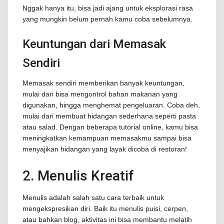
Nggak hanya itu, bisa jadi ajang untuk eksplorasi rasa
yang mungkin belum pernah kamu coba sebelumnya.
Keuntungan dari Memasak
Sendiri
Memasak sendiri memberikan banyak keuntungan,
mulai dari bisa mengontrol bahan makanan yang
digunakan, hingga menghemat pengeluaran. Coba deh,
mulai dari membuat hidangan sederhana seperti pasta
atau salad. Dengan beberapa tutorial online, kamu bisa
meningkatkan kemampuan memasakmu sampai bisa
menyajikan hidangan yang layak dicoba di restoran!
2. Menulis Kreatif
Menulis adalah salah satu cara terbaik untuk
mengekspresikan diri. Baik itu menulis puisi, cerpen,
atau bahkan blog, aktivitas ini bisa membantu melatih