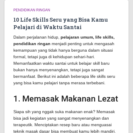
PENDIDIKAN RINGAN
10 Life Skills Seru yang Bisa Kamu
Pelajari di Waktu Santai
Dalam perjalanan hidup,
pelajaran umum, life skills,
pendidikan ringan
menjadi penting untuk mengasah
kemampuan yang tidak hanya berguna dalam situasi
formal, tetapi juga di kehidupan sehari-hari.
Memanfaatkan waktu santai untuk belajar skill baru
bukan hanya menyenangkan, tetapi juga sangat
bermanfaat. Berikut ini adalah beberapa life skills seru
yang bisa kamu pelajari tanpa merasa terbebani.
1. Memasak Makanan Lezat
Siapa sih yang nggak suka makanan enak? Memasak
bisa jadi kegiatan yang sangat menyenangkan dan
terapeutik. Menciptakan resep baru atau menguasai
teknik masak dasar bisa membuat kamu lebih mandiri.