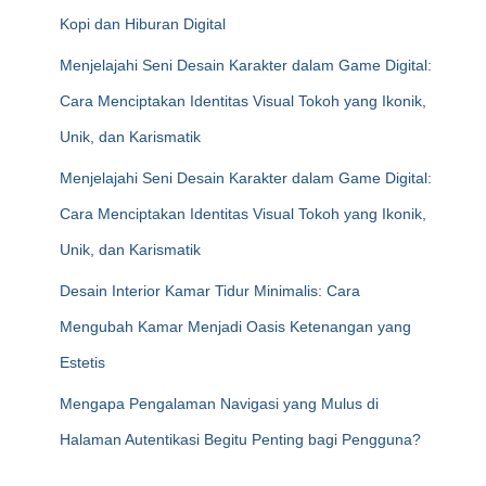
Kopi dan Hiburan Digital
Menjelajahi Seni Desain Karakter dalam Game Digital:
Cara Menciptakan Identitas Visual Tokoh yang Ikonik,
Unik, dan Karismatik
Menjelajahi Seni Desain Karakter dalam Game Digital:
Cara Menciptakan Identitas Visual Tokoh yang Ikonik,
Unik, dan Karismatik
Desain Interior Kamar Tidur Minimalis: Cara
Mengubah Kamar Menjadi Oasis Ketenangan yang
Estetis
Mengapa Pengalaman Navigasi yang Mulus di
Halaman Autentikasi Begitu Penting bagi Pengguna?