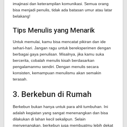
imajinasi dan keterampilan komunikasi. Semua orang
bisa menjadi penulis, tidak ada batasan umur atau latar
belakang!
Tips Menulis yang Menarik
Untuk memulai, kamu bisa mencatat pikiran dan ide
sehari-hari. Jangan ragu untuk bereksperimen dengan
berbagai gaya penulisan. Misalnya, jika kamu suka
bercerita, cobalah menulis kisah berdasarkan
pengalamanmu sendiri. Dengan menulis secara
konsisten, kemampuan menulismu akan semakin
terasah.
3. Berkebun di Rumah
Berkebun bukan hanya untuk para ahli tumbuhan. Ini
adalah kegiatan yang sangat menenangkan dan bisa
dilakukan di lahan kecil sekalipun. Selain
menyenangkan, berkebun juga membuatmu lebih dekat