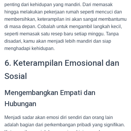
penting dari kehidupan yang mandiri. Dari memasak
hingga melakukan pekerjaan rumah seperti mencuci dan
membersihkan, keterampilan ini akan sangat membantumu
di masa depan. Cobalah untuk mengambil langkah kecil,
seperti memasak satu resep baru setiap minggu. Tanpa
disadari, kamu akan menjadi lebih mandiri dan siap
menghadapi kehidupan.
6. Keterampilan Emosional dan
Sosial
Mengembangkan Empati dan
Hubungan
Menjadi sadar akan emosi diri sendiri dan orang lain
adalah bagian dari perkembangan pribadi yang signifikan.