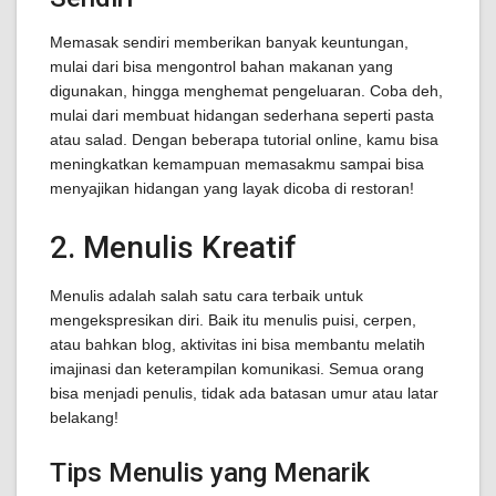
Memasak sendiri memberikan banyak keuntungan,
mulai dari bisa mengontrol bahan makanan yang
digunakan, hingga menghemat pengeluaran. Coba deh,
mulai dari membuat hidangan sederhana seperti pasta
atau salad. Dengan beberapa tutorial online, kamu bisa
meningkatkan kemampuan memasakmu sampai bisa
menyajikan hidangan yang layak dicoba di restoran!
2. Menulis Kreatif
Menulis adalah salah satu cara terbaik untuk
mengekspresikan diri. Baik itu menulis puisi, cerpen,
atau bahkan blog, aktivitas ini bisa membantu melatih
imajinasi dan keterampilan komunikasi. Semua orang
bisa menjadi penulis, tidak ada batasan umur atau latar
belakang!
Tips Menulis yang Menarik