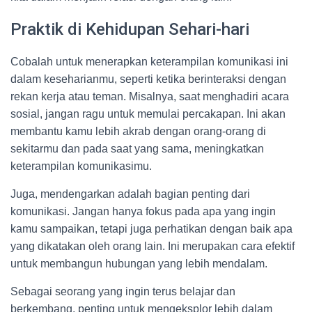
Praktik di Kehidupan Sehari-hari
Cobalah untuk menerapkan keterampilan komunikasi ini
dalam keseharianmu, seperti ketika berinteraksi dengan
rekan kerja atau teman. Misalnya, saat menghadiri acara
sosial, jangan ragu untuk memulai percakapan. Ini akan
membantu kamu lebih akrab dengan orang-orang di
sekitarmu dan pada saat yang sama, meningkatkan
keterampilan komunikasimu.
Juga, mendengarkan adalah bagian penting dari
komunikasi. Jangan hanya fokus pada apa yang ingin
kamu sampaikan, tetapi juga perhatikan dengan baik apa
yang dikatakan oleh orang lain. Ini merupakan cara efektif
untuk membangun hubungan yang lebih mendalam.
Sebagai seorang yang ingin terus belajar dan
berkembang, penting untuk mengeksplor lebih dalam