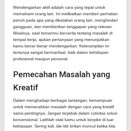
Mendengarkan aktif adalah cara yang tepat untuk
memahami orang lain. Ini melibatkan memberi perhatian
penuh pada apa yang dikatakan orang lain, menghindari
gangguan, dan memberikan tanggapan yang relevan.
Misalnya, saat temanmu bercerita tentang masalah di
tempat kerja, ajukan pertanyaan yang menunjukkan
kamu benar-benar mendengarkan. Keterampilan ini
tentunya sangat bermanfaat, baik dalam kehidupan
profesional maupun personal.
Pemecahan Masalah yang
Kreatif
Dalam menghadapi berbagai tantangan, kemampuan
untuk memecahkan masalah dengan cara yang kreatif
sama pentingnya. Jangan terjebak dalam rutinitas solusi
konvensional. Latihlah otak kamu untuk berpikir di luar
kebiasaan. Sering kali, ide-ide brilian muncul ketika kita