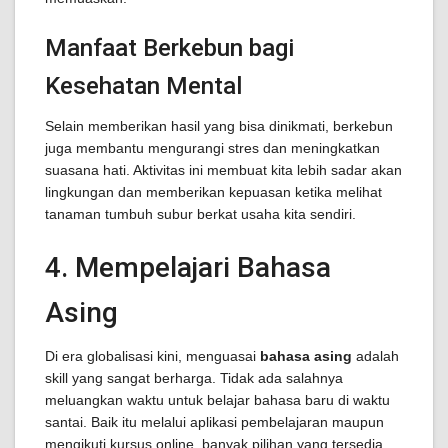
Manfaat Berkebun bagi
Kesehatan Mental
Selain memberikan hasil yang bisa dinikmati, berkebun
juga membantu mengurangi stres dan meningkatkan
suasana hati. Aktivitas ini membuat kita lebih sadar akan
lingkungan dan memberikan kepuasan ketika melihat
tanaman tumbuh subur berkat usaha kita sendiri.
4. Mempelajari Bahasa
Asing
Di era globalisasi kini, menguasai
bahasa asing
adalah
skill yang sangat berharga. Tidak ada salahnya
meluangkan waktu untuk belajar bahasa baru di waktu
santai. Baik itu melalui aplikasi pembelajaran maupun
mengikuti kursus online, banyak pilihan yang tersedia.