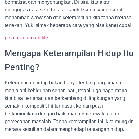
bermakna dan menyenangkan. Di sini, kita akan
mengupas cara seru belajar sambil santai yang dapat
menambah wawasan dan keterampilan kita tanpa merasa
tertekan. Yuk, simak beberapa cara yang bisa kamu coba!
pelajaran umum life
Mengapa Keterampilan Hidup Itu
Penting?
Keterampilan hidup bukan hanya tentang bagaimana
menjalani kehidupan sehari-hari, tetapi juga bagaimana
kita bisa bertahan dan berkembang di lingkungan yang
semakin kompetitif. Ini termasuk kemampuan
berkomunikasi dengan baik, manajemen waktu, dan
pemecahan masalah. Tanpa keterampilan ini, kita mungkin
merasa kesulitan dalam menghadapi tantangan hidup.