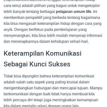
cara-seru) adalah pilihan yang bagus untuk mengeksplor
lebih banyak tentang berbagai
pelajaran umum life
. Ini
memberikan perspektif yang berbeda tentang bagaimana
kita bisa mengasah keterampilan hidup dengan cara yang
asyik. Dengan berfokus pada pembelajaran yang
menyenangkan, kita bisa lebih mudah menyerap informasi
dan menerapkannya dalam kehidupan sehari-hari.
Keterampilan Komunikasi
Sebagai Kunci Sukses
Tidak bisa dipungkiri bahwa keterampilan komunikasi
adalah salah satu aspek yang paling krusial dalam
mengembangkan hubungan dan mencapai tujuan. Mampu
berkomunikasi dengan baik tidak hanya membuat kita
lebih percaya diri tetapi juga meningkatkan kemampuan
kita dalam menjalin relasi dengan orang lain.