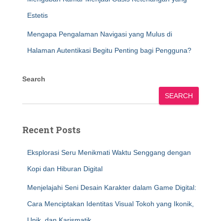
Estetis
Mengapa Pengalaman Navigasi yang Mulus di
Halaman Autentikasi Begitu Penting bagi Pengguna?
Search
SEARCH
Recent Posts
Eksplorasi Seru Menikmati Waktu Senggang dengan
Kopi dan Hiburan Digital
Menjelajahi Seni Desain Karakter dalam Game Digital:
Cara Menciptakan Identitas Visual Tokoh yang Ikonik,
Unik, dan Karismatik