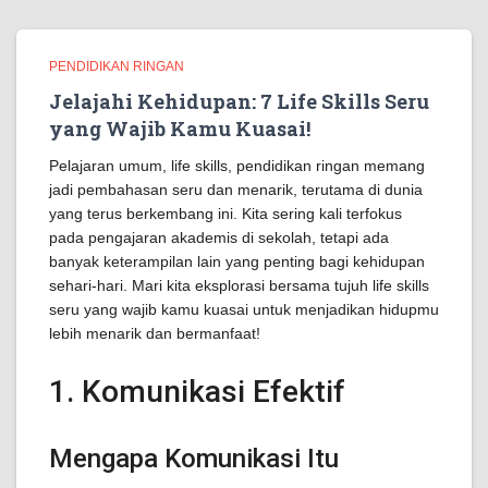
PENDIDIKAN RINGAN
Jelajahi Kehidupan: 7 Life Skills Seru
yang Wajib Kamu Kuasai!
Pelajaran umum, life skills, pendidikan ringan memang
jadi pembahasan seru dan menarik, terutama di dunia
yang terus berkembang ini. Kita sering kali terfokus
pada pengajaran akademis di sekolah, tetapi ada
banyak keterampilan lain yang penting bagi kehidupan
sehari-hari. Mari kita eksplorasi bersama tujuh life skills
seru yang wajib kamu kuasai untuk menjadikan hidupmu
lebih menarik dan bermanfaat!
1. Komunikasi Efektif
Mengapa Komunikasi Itu