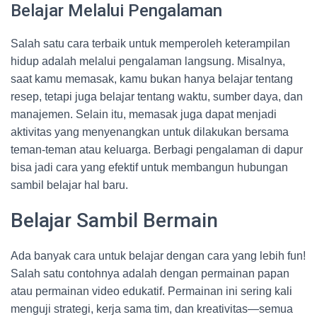
Belajar Melalui Pengalaman
Salah satu cara terbaik untuk memperoleh keterampilan
hidup adalah melalui pengalaman langsung. Misalnya,
saat kamu memasak, kamu bukan hanya belajar tentang
resep, tetapi juga belajar tentang waktu, sumber daya, dan
manajemen. Selain itu, memasak juga dapat menjadi
aktivitas yang menyenangkan untuk dilakukan bersama
teman-teman atau keluarga. Berbagi pengalaman di dapur
bisa jadi cara yang efektif untuk membangun hubungan
sambil belajar hal baru.
Belajar Sambil Bermain
Ada banyak cara untuk belajar dengan cara yang lebih fun!
Salah satu contohnya adalah dengan permainan papan
atau permainan video edukatif. Permainan ini sering kali
menguji strategi, kerja sama tim, dan kreativitas—semua