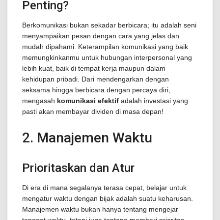
Penting?
Berkomunikasi bukan sekadar berbicara; itu adalah seni
menyampaikan pesan dengan cara yang jelas dan
mudah dipahami. Keterampilan komunikasi yang baik
memungkinkanmu untuk hubungan interpersonal yang
lebih kuat, baik di tempat kerja maupun dalam
kehidupan pribadi. Dari mendengarkan dengan
seksama hingga berbicara dengan percaya diri,
mengasah
komunikasi efektif
adalah investasi yang
pasti akan membayar dividen di masa depan!
2. Manajemen Waktu
Prioritaskan dan Atur
Di era di mana segalanya terasa cepat, belajar untuk
mengatur waktu dengan bijak adalah suatu keharusan.
Manajemen waktu bukan hanya tentang mengejar