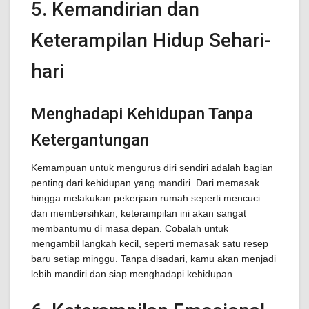
5. Kemandirian dan
Keterampilan Hidup Sehari-
hari
Menghadapi Kehidupan Tanpa
Ketergantungan
Kemampuan untuk mengurus diri sendiri adalah bagian
penting dari kehidupan yang mandiri. Dari memasak
hingga melakukan pekerjaan rumah seperti mencuci
dan membersihkan, keterampilan ini akan sangat
membantumu di masa depan. Cobalah untuk
mengambil langkah kecil, seperti memasak satu resep
baru setiap minggu. Tanpa disadari, kamu akan menjadi
lebih mandiri dan siap menghadapi kehidupan.