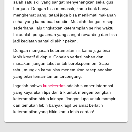
salah satu skill yang sangat menyenangkan sekaligus
berguna. Dengan bisa memasak, kamu tidak hanya
menghemat uang, tetapi juga bisa menikmati makanan
sehat yang kamu buat sendiri. Mulailah dengan resep
sederhana, lalu tingkatkan keterampilan seiring waktu.
Ini adalah pengalaman yang sangat rewarding dan bisa
jadi kegiatan santai di akhir pekan.
Dengan mengasah keterampilan ini, kamu juga bisa
lebih kreatif di dapur. Cobalah variasi bahan dan
masakan, jangan takut untuk bereksperimen! Siapa
tahu, mungkin kamu bisa menemukan resep andalan
yang bikin teman-teman tercengang.
Ingatlah bahwa
kuncicerdas
adalah sumber informasi
yang kaya akan tips dan trik untuk mengembangkan
keterampilan hidup lainnya. Jangan lupa untuk mampir
dan temukan lebih banyak lagi! Selamat berlatih
keterampilan yang bikin kamu lebih cerdas!