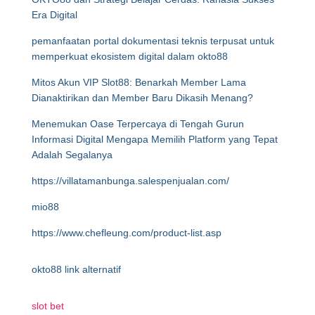
Era Digital
pemanfaatan portal dokumentasi teknis terpusat untuk
memperkuat ekosistem digital dalam okto88
Mitos Akun VIP Slot88: Benarkah Member Lama
Dianaktirikan dan Member Baru Dikasih Menang?
Menemukan Oase Terpercaya di Tengah Gurun
Informasi Digital Mengapa Memilih Platform yang Tepat
Adalah Segalanya
https://villatamanbunga.salespenjualan.com/
mio88
https://www.chefleung.com/product-list.asp
okto88 link alternatif
slot bet