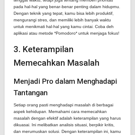
tenggat waktu, tetapi juga tentang memberi prioritas
pada hal-hal yang benar-benar penting dalam hidupmu.
Dengan teknik yang tepat, kamu bisa lebih produktif,
mengurangi stres, dan memiliki lebih banyak waktu
untuk menikmati hal-hal yang kamu cintai. Coba deh
aplikasi atau metode *Pomodoro* untuk menjaga fokus!
3. Keterampilan
Memecahkan Masalah
Menjadi Pro dalam Menghadapi
Tantangan
Setiap orang pasti menghadapi masalah di berbagai
aspek kehidupan. Memahami cara memecahkan
masalah dengan efektif adalah keterampilan yang harus
dikuasai. Ini melibatkan analisis situasi, berpikir kritis,
dan merumuskan solusi. Dengan keterampilan ini, kamu