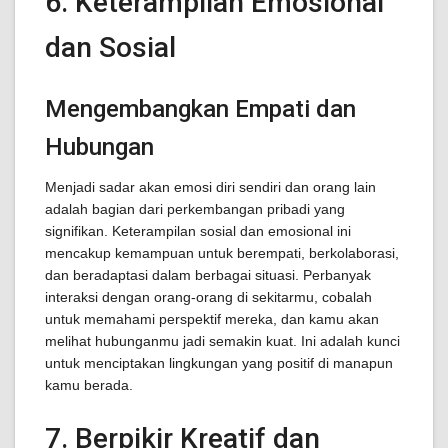
6. Keterampilan Emosional
dan Sosial
Mengembangkan Empati dan
Hubungan
Menjadi sadar akan emosi diri sendiri dan orang lain
adalah bagian dari perkembangan pribadi yang
signifikan. Keterampilan sosial dan emosional ini
mencakup kemampuan untuk berempati, berkolaborasi,
dan beradaptasi dalam berbagai situasi. Perbanyak
interaksi dengan orang-orang di sekitarmu, cobalah
untuk memahami perspektif mereka, dan kamu akan
melihat hubunganmu jadi semakin kuat. Ini adalah kunci
untuk menciptakan lingkungan yang positif di manapun
kamu berada.
7. Berpikir Kreatif dan