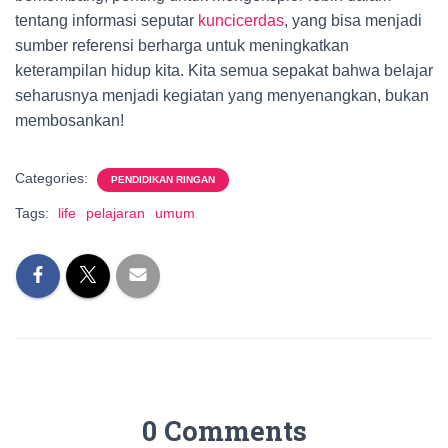
tentang informasi seputar
kuncicerdas
, yang bisa menjadi
sumber referensi berharga untuk meningkatkan
keterampilan hidup kita. Kita semua sepakat bahwa belajar
seharusnya menjadi kegiatan yang menyenangkan, bukan
membosankan!
Categories:
PENDIDIKAN RINGAN
Tags:
life
pelajaran
umum
0 Comments