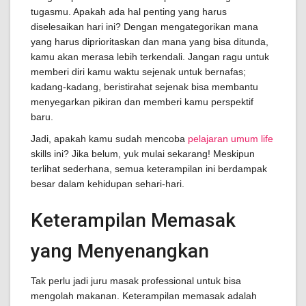
tugasmu. Apakah ada hal penting yang harus
diselesaikan hari ini? Dengan mengategorikan mana
yang harus diprioritaskan dan mana yang bisa ditunda,
kamu akan merasa lebih terkendali. Jangan ragu untuk
memberi diri kamu waktu sejenak untuk bernafas;
kadang-kadang, beristirahat sejenak bisa membantu
menyegarkan pikiran dan memberi kamu perspektif
baru.
Jadi, apakah kamu sudah mencoba
pelajaran umum life
skills ini? Jika belum, yuk mulai sekarang! Meskipun
terlihat sederhana, semua keterampilan ini berdampak
besar dalam kehidupan sehari-hari.
Keterampilan Memasak
yang Menyenangkan
Tak perlu jadi juru masak professional untuk bisa
mengolah makanan. Keterampilan memasak adalah