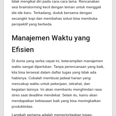
tidak mengikat diri pada cara-cara lama. Rencanakan
sesi brainstorming kecil dengan teman untuk menggali
ide-ide baru. Terkadang, duduk bersama dengan
secangkir kopi dan membahas solusi bisa membuka
perspektif yang berbeda.
Manajemen Waktu yang
Efisien
Di dunia yang serba cepat ini, keterampilan manajemen
waktu sangat diperlukan. Tanpa perencanaan yang baik,
kita bisa tersesat dalam daftar tugas yang tidak ada
habisnya. Cobalah membuat jadwal harian yang
mencakup waktu untuk pekerjaan, istirahat, dan
kegiatan lainnya. Ini akan membantu menghindari rasa
stres saat deadline mendekat. Selain itu, kamu akan
mendapatkan kebiasaan baik yang bisa meningkatkan
produktivitas.
Langkah pertama adalah memprioritaskan tugas-