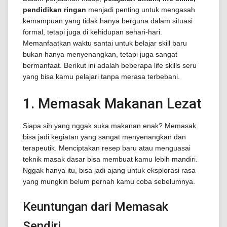
pendidikan ringan
menjadi penting untuk mengasah
kemampuan yang tidak hanya berguna dalam situasi
formal, tetapi juga di kehidupan sehari-hari.
Memanfaatkan waktu santai untuk belajar skill baru
bukan hanya menyenangkan, tetapi juga sangat
bermanfaat. Berikut ini adalah beberapa life skills seru
yang bisa kamu pelajari tanpa merasa terbebani.
1. Memasak Makanan Lezat
Siapa sih yang nggak suka makanan enak? Memasak
bisa jadi kegiatan yang sangat menyenangkan dan
terapeutik. Menciptakan resep baru atau menguasai
teknik masak dasar bisa membuat kamu lebih mandiri.
Nggak hanya itu, bisa jadi ajang untuk eksplorasi rasa
yang mungkin belum pernah kamu coba sebelumnya.
Keuntungan dari Memasak
Sendiri