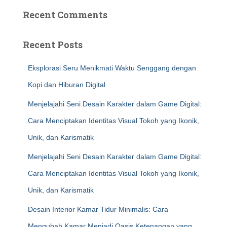
Recent Comments
Recent Posts
Eksplorasi Seru Menikmati Waktu Senggang dengan
Kopi dan Hiburan Digital
Menjelajahi Seni Desain Karakter dalam Game Digital:
Cara Menciptakan Identitas Visual Tokoh yang Ikonik,
Unik, dan Karismatik
Menjelajahi Seni Desain Karakter dalam Game Digital:
Cara Menciptakan Identitas Visual Tokoh yang Ikonik,
Unik, dan Karismatik
Desain Interior Kamar Tidur Minimalis: Cara
Mengubah Kamar Menjadi Oasis Ketenangan yang