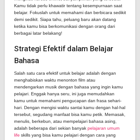
Kamu tidak perlu khawatir tentang kesempurnaan saat
belajar. Fokuslah untuk memahami dan berbicara sedikit
demi sedikit. Siapa tahu, peluang baru akan datang
ketika kamu bisa berkomunikasi dengan orang dari
berbagai latar belakang!
Strategi Efektif dalam Belajar
Bahasa
Salah satu cara efektif untuk belajar adalah dengan
menghabiskan waktu menonton film atau
mendengarkan musik dengan bahasa yang ingin kamu
pelajari. Enggak hanya seru, ini juga memudahkan
kamu untuk memahami pengucapan dan frasa sehari-
hari. Dengan mengisi waktu santai kamu dengan hal-hal
tersebut, segudang manfaat bisa kamu petik. Memasak,
menulis, berkebun, atau mempelajari bahasa asing,
adalah beberapa dari sekian banyak
pelajaran umum
life
skills yang bisa kamu pelajari dengan cara yang