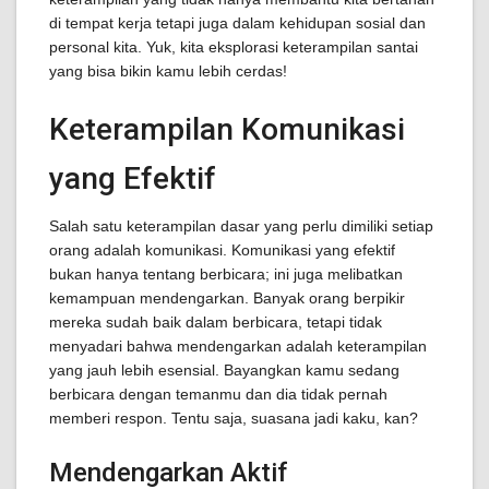
di tempat kerja tetapi juga dalam kehidupan sosial dan
personal kita. Yuk, kita eksplorasi keterampilan santai
yang bisa bikin kamu lebih cerdas!
Keterampilan Komunikasi
yang Efektif
Salah satu keterampilan dasar yang perlu dimiliki setiap
orang adalah komunikasi. Komunikasi yang efektif
bukan hanya tentang berbicara; ini juga melibatkan
kemampuan mendengarkan. Banyak orang berpikir
mereka sudah baik dalam berbicara, tetapi tidak
menyadari bahwa mendengarkan adalah keterampilan
yang jauh lebih esensial. Bayangkan kamu sedang
berbicara dengan temanmu dan dia tidak pernah
memberi respon. Tentu saja, suasana jadi kaku, kan?
Mendengarkan Aktif