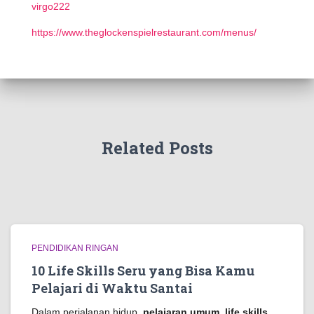
virgo222
https://www.theglockenspielrestaurant.com/menus/
Related Posts
PENDIDIKAN RINGAN
10 Life Skills Seru yang Bisa Kamu
Pelajari di Waktu Santai
Dalam perjalanan hidup,
pelajaran umum, life skills,