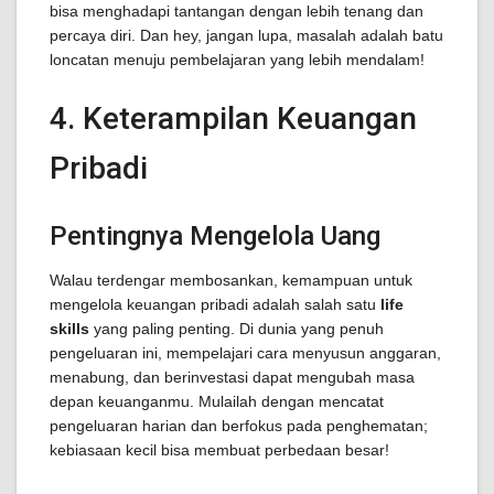
bisa menghadapi tantangan dengan lebih tenang dan
percaya diri. Dan hey, jangan lupa, masalah adalah batu
loncatan menuju pembelajaran yang lebih mendalam!
4. Keterampilan Keuangan
Pribadi
Pentingnya Mengelola Uang
Walau terdengar membosankan, kemampuan untuk
mengelola keuangan pribadi adalah salah satu
life
skills
yang paling penting. Di dunia yang penuh
pengeluaran ini, mempelajari cara menyusun anggaran,
menabung, dan berinvestasi dapat mengubah masa
depan keuanganmu. Mulailah dengan mencatat
pengeluaran harian dan berfokus pada penghematan;
kebiasaan kecil bisa membuat perbedaan besar!