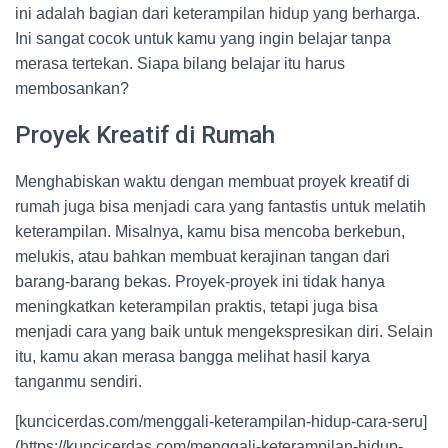
ini adalah bagian dari keterampilan hidup yang berharga.
Ini sangat cocok untuk kamu yang ingin belajar tanpa
merasa tertekan. Siapa bilang belajar itu harus
membosankan?
Proyek Kreatif di Rumah
Menghabiskan waktu dengan membuat proyek kreatif di
rumah juga bisa menjadi cara yang fantastis untuk melatih
keterampilan. Misalnya, kamu bisa mencoba berkebun,
melukis, atau bahkan membuat kerajinan tangan dari
barang-barang bekas. Proyek-proyek ini tidak hanya
meningkatkan keterampilan praktis, tetapi juga bisa
menjadi cara yang baik untuk mengekspresikan diri. Selain
itu, kamu akan merasa bangga melihat hasil karya
tanganmu sendiri.
[kuncicerdas.com/menggali-keterampilan-hidup-cara-seru]
(https://kuncicerdas.com/menggali-keterampilan-hidup-