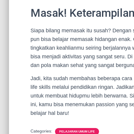
Masak! Keterampilan
Siapa bilang memasak itu susah? Dengan s
pun bisa belajar memasak hidangan enak. 
tingkatkan keahlianmu seiring berjalann
bisa menjadi aktivitas yang sangat seru. Di 
dan pola makan sehat yang sangat bergun
Jadi, kita sudah membahas beberapa cara
life skills melalui pendidikan ringan. Jadik
untuk membuat hidupmu lebih berwarna. S
ini, kamu bisa menemukan passion yang se
belajar hal baru!
Categories:
PELAJARAN UMUM LIFE