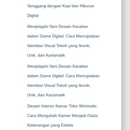
Senggang dengan Kopi dan Hiburan
Digital
Menjelajahi Seni Desain Karakter
dalam Game Digital: Cara Menciptakan
Identitas Visual Tokoh yang Ikonik,
Unik, dan Karismatik
Menjelajahi Seni Desain Karakter
dalam Game Digital: Cara Menciptakan
Identitas Visual Tokoh yang Ikonik,
Unik, dan Karismatik
Desain Interior Kamar Tidur Minimalis:
Cara Mengubah Kamar Menjadi Oasis
Ketenangan yang Estetis