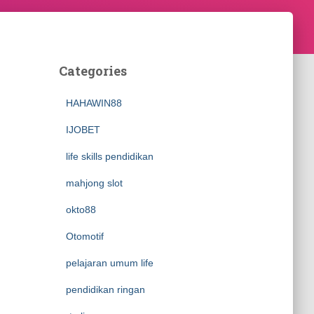
Categories
HAHAWIN88
IJOBET
life skills pendidikan
mahjong slot
okto88
Otomotif
pelajaran umum life
pendidikan ringan