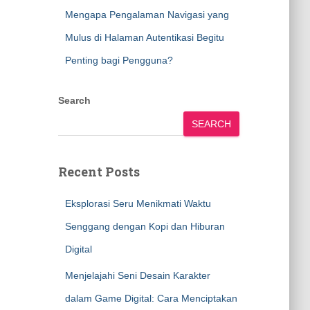
Mengapa Pengalaman Navigasi yang
Mulus di Halaman Autentikasi Begitu
Penting bagi Pengguna?
Search
SEARCH
Recent Posts
Eksplorasi Seru Menikmati Waktu
Senggang dengan Kopi dan Hiburan
Digital
Menjelajahi Seni Desain Karakter
dalam Game Digital: Cara Menciptakan