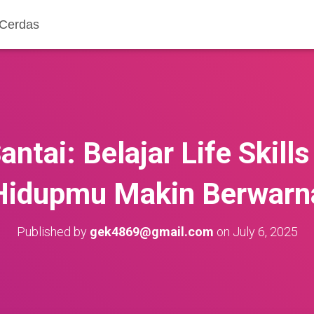
 Cerdas
antai: Belajar Life Skills
Hidupmu Makin Berwarn
Published by
gek4869@gmail.com
on
July 6, 2025