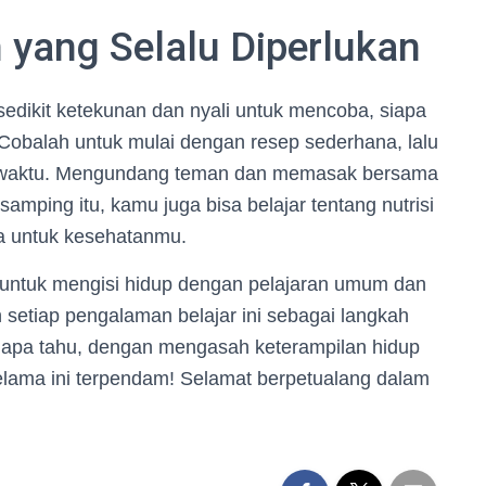
 yang Selalu Diperlukan
edikit ketekunan dan nyali untuk mencoba, siapa
Cobalah untuk mulai dengan resep sederhana, lalu
ya waktu. Mengundang teman dan memasak bersama
samping itu, kamu juga bisa belajar tentang nutrisi
a untuk kesehatanmu.
 untuk mengisi hidup dengan pelajaran umum dan
an setiap pengalaman belajar ini sebagai langkah
iapa tahu, dengan mengasah keterampilan hidup
lama ini terpendam! Selamat berpetualang dalam