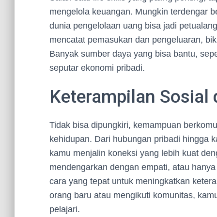
mengelola keuangan. Mungkin terdengar ber
dunia pengelolaan uang bisa jadi petuala
mencatat pemasukan dan pengeluaran, bikin
Banyak sumber daya yang bisa bantu, sepe
seputar ekonomi pribadi.
Keterampilan Sosial
Tidak bisa dipungkiri, kemampuan berkomu
kehidupan. Dari hubungan pribadi hingga k
kamu menjalin koneksi yang lebih kuat den
mendengarkan dengan empati, atau hanya s
cara yang tepat untuk meningkatkan keteram
orang baru atau mengikuti komunitas, kam
pelajari.