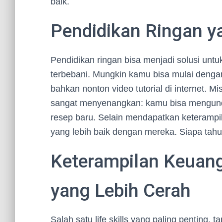
baik.
Pendidikan Ringan 
Pendidikan ringan bisa menjadi solusi untuk
terbebani. Mungkin kamu bisa mulai denga
bahkan nonton video tutorial di internet. M
sangat menyenangkan: kamu bisa mengun
resep baru. Selain mendapatkan keterampila
yang lebih baik dengan mereka. Siapa tahu, 
Keterampilan Keuan
yang Lebih Cerah
Salah satu life skills yang paling penting, t