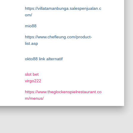
https://villatamanbunga.salespenjualan.c
om/
mio88
https://www.chefleung.com/product-
list.asp
okto88 link alternatif
slot bet
virgo222
https://www.theglockenspielrestaurant.co
m/menus/